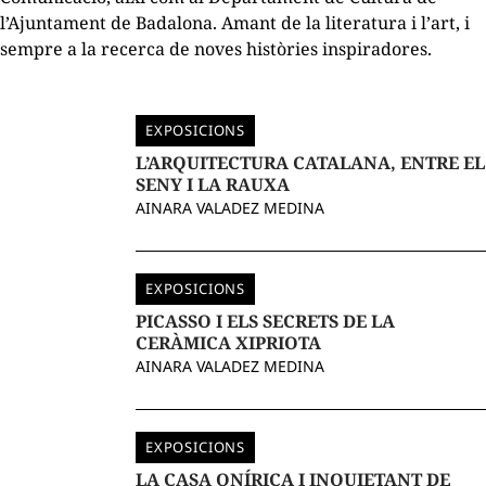
l’Ajuntament de Badalona. Amant de la literatura i l’art, i
sempre a la recerca de noves històries inspiradores.
EXPOSICIONS
L’ARQUITECTURA CATALANA, ENTRE EL
SENY I LA RAUXA
AINARA VALADEZ MEDINA
EXPOSICIONS
PICASSO I ELS SECRETS DE LA
CERÀMICA XIPRIOTA
AINARA VALADEZ MEDINA
EXPOSICIONS
LA CASA ONÍRICA I INQUIETANT DE