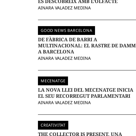
ES DESCOBREIX AMB L’OLFACTE
AINARA VALADEZ MEDINA
GOOD NEWS BARCELONA
DE FÀBRICA DE BARRI A
MULTINACIONAL: EL RASTRE DE DAMM
A BARCELONA
AINARA VALADEZ MEDINA
MECENATGE
LA NOVA LLEI DEL MECENATGE INICIA
EL SEU RECORREGUT PARLAMENTARI
AINARA VALADEZ MEDINA
CREATIVITAT
THE COLLECTOR IS PRESENT, UNA