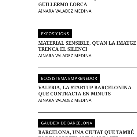
GUILLERMO LORCA
AINARA VALADEZ MEDINA
EXPOSICIONS
MATERIAL SENSIBLE, QUAN LA IMATGE
TRENCA EL SILENCI
AINARA VALADEZ MEDINA
ECOSISTEMA EMPRENEDOR
VALERIA, LA STARTUP BARCELONINA
QUE CONTRACTA EN MINUTS
AINARA VALADEZ MEDINA
GAUDEIX DE BARCELONA
BARCELONA, UNA CIUTAT QUE TAMBÉ