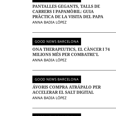
PANTALLES GEGANTS, TALLS DE
CARRERS I PAPAMÒBIL: GUIA
PRÀCTICA DE LA VISITA DEL PAPA
ANNA BADIA LÓPEZ
GOOD NEWS BARCELONA
ONA THERAPEUTICS, EL CÀNCER I 74
MILIONS MÉS PER COMBATRE'L
ANNA BADIA LÓPEZ
GOOD NEWS BARCELONA
ÁVORIS COMPRA ATRÁPALO PER
ACCELERAR EL SALT DIGITAL
ANNA BADIA LÓPEZ