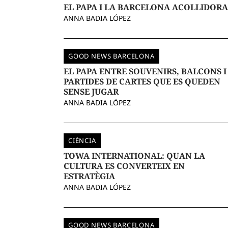
EL PAPA I LA BARCELONA ACOLLIDORA
ANNA BADIA LÓPEZ
GOOD NEWS BARCELONA
EL PAPA ENTRE SOUVENIRS, BALCONS I
PARTIDES DE CARTES QUE ES QUEDEN
SENSE JUGAR
ANNA BADIA LÓPEZ
CIÈNCIA
TOWA INTERNATIONAL: QUAN LA
CULTURA ES CONVERTEIX EN
ESTRATÈGIA
ANNA BADIA LÓPEZ
GOOD NEWS BARCELONA