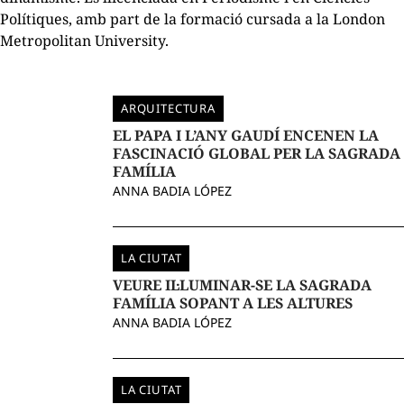
Polítiques, amb part de la formació cursada a la London
Metropolitan University.
ARQUITECTURA
EL PAPA I L’ANY GAUDÍ ENCENEN LA
FASCINACIÓ GLOBAL PER LA SAGRADA
FAMÍLIA
ANNA BADIA LÓPEZ
LA CIUTAT
VEURE IL·LUMINAR-SE LA SAGRADA
FAMÍLIA SOPANT A LES ALTURES
ANNA BADIA LÓPEZ
LA CIUTAT