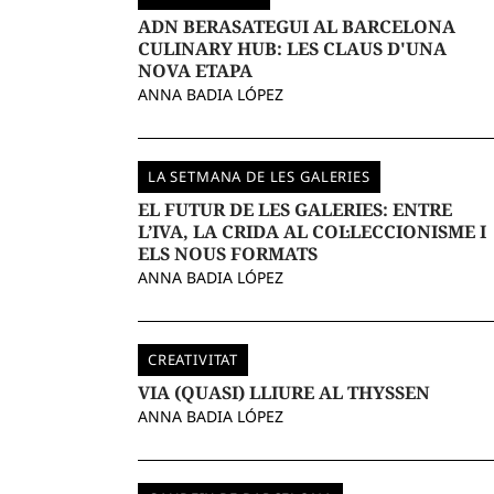
ADN BERASATEGUI AL BARCELONA
CULINARY HUB: LES CLAUS D'UNA
NOVA ETAPA
ANNA BADIA LÓPEZ
LA SETMANA DE LES GALERIES
EL FUTUR DE LES GALERIES: ENTRE
L’IVA, LA CRIDA AL COL·LECCIONISME I
ELS NOUS FORMATS
ANNA BADIA LÓPEZ
CREATIVITAT
VIA (QUASI) LLIURE AL THYSSEN
ANNA BADIA LÓPEZ