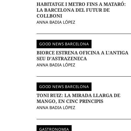
HABITATGE I METRO FINS A MATARÓ:
LA BARCELONA DEL FUTUR DE
COLLBONI
ANNA BADIA LÓPEZ
GOOD NEWS BARCELONA
BIORCE ESTRENA OFICINA A L'ANTIGA
SEU D'ASTRAZENECA
ANNA BADIA LÓPEZ
GOOD NEWS BARCELONA
TONI RUIZ: LA MIRADA LLARGA DE
MANGO, EN CINC PRINCIPIS
ANNA BADIA LÓPEZ
GASTRONOMIA