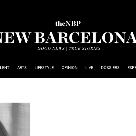
ALENT
ARTS
LIFESTYLE
OPINION
LIVE
DOSSIERS
ESP