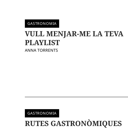
GASTRONOMIA
VULL MENJAR-ME LA TEVA
PLAYLIST
ANNA TORRENTS
GASTRONOMIA
RUTES GASTRONÒMIQUES