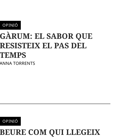
OPINIÓ
GÀRUM: EL SABOR QUE
RESISTEIX EL PAS DEL
TEMPS
ANNA TORRENTS
OPINIÓ
BEURE COM QUI LLEGEIX