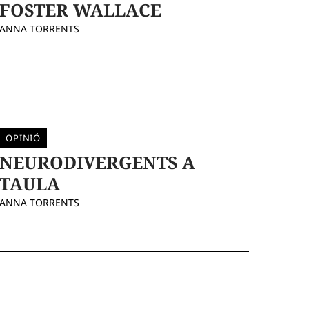
FOSTER WALLACE
ANNA TORRENTS
OPINIÓ
NEURODIVERGENTS A
TAULA
ANNA TORRENTS