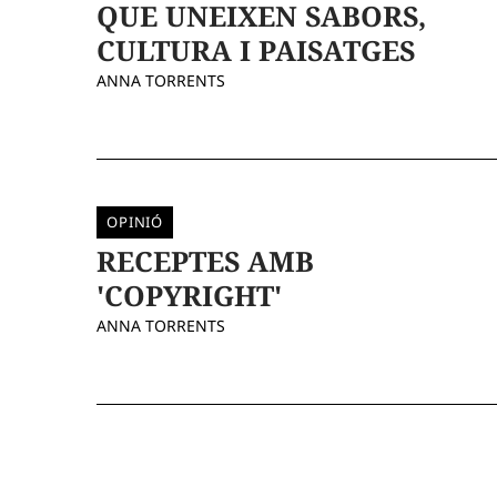
QUE UNEIXEN SABORS,
CULTURA I PAISATGES
ANNA TORRENTS
OPINIÓ
RECEPTES AMB
'COPYRIGHT'
ANNA TORRENTS