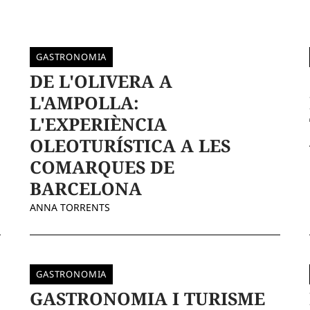
GASTRONOMIA
DE L'OLIVERA A
L'AMPOLLA:
L'EXPERIÈNCIA
OLEOTURÍSTICA A LES
COMARQUES DE
BARCELONA
ANNA TORRENTS
GASTRONOMIA
GASTRONOMIA I TURISME