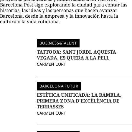
Barcelona Post sigo explorando la ciudad para contar las
historias, las ideas y las personas que hacen avanzar
Barcelona, desde la empresa y la innovación hasta la
cultura o la vida cotidiana.
BUSINESS&TALENT
TATTOOX: SANT JORDI, AQUESTA
VEGADA, ES QUEDA A LA PELL
CARMEN CURT
BARCELONA FUTUR
ESTÈTICA UNIFICADA: LA RAMBLA,
PRIMERA ZONA D'EXCÈLÈNCIA DE
TERRASSES
CARMEN CURT