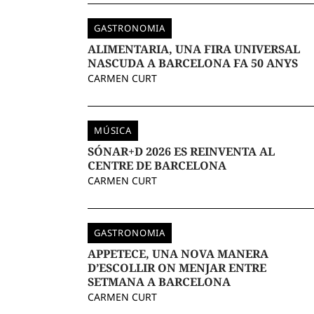
GASTRONOMIA
ALIMENTARIA, UNA FIRA UNIVERSAL
NASCUDA A BARCELONA FA 50 ANYS
CARMEN CURT
MÚSICA
SÓNAR+D 2026 ES REINVENTA AL
CENTRE DE BARCELONA
CARMEN CURT
GASTRONOMIA
APPETECE, UNA NOVA MANERA
D’ESCOLLIR ON MENJAR ENTRE
SETMANA A BARCELONA
CARMEN CURT