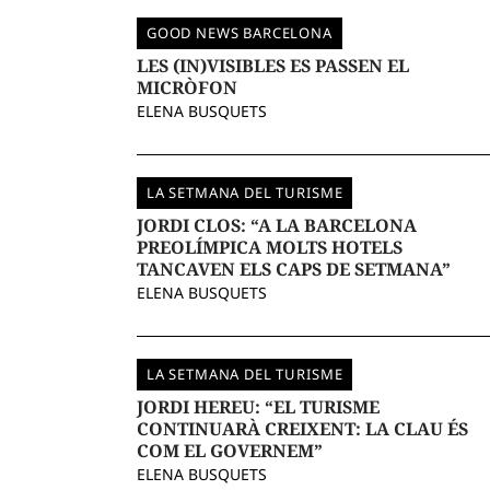
GOOD NEWS BARCELONA
LES (IN)VISIBLES ES PASSEN EL
MICRÒFON
ELENA BUSQUETS
LA SETMANA DEL TURISME
JORDI CLOS: “A LA BARCELONA
PREOLÍMPICA MOLTS HOTELS
TANCAVEN ELS CAPS DE SETMANA”
ELENA BUSQUETS
LA SETMANA DEL TURISME
JORDI HEREU: “EL TURISME
CONTINUARÀ CREIXENT: LA CLAU ÉS
COM EL GOVERNEM”
ELENA BUSQUETS