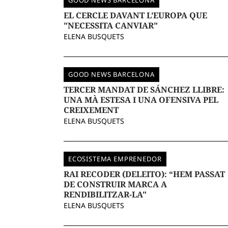
GOOD NEWS BARCELONA
EL CERCLE DAVANT L’EUROPA QUE
"NECESSITA CANVIAR"
ELENA BUSQUETS
GOOD NEWS BARCELONA
TERCER MANDAT DE SÁNCHEZ LLIBRE:
UNA MÀ ESTESA I UNA OFENSIVA PEL
CREIXEMENT
ELENA BUSQUETS
ECOSISTEMA EMPRENEDOR
RAI RECODER (DELEITO): “HEM PASSAT
DE CONSTRUIR MARCA A
RENDIBILITZAR-LA"
ELENA BUSQUETS