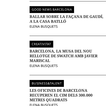
GOOD NEWS BARCELONA
BALLAR SOBRE LA FAÇANA DE GAUDÍ,
A LA CASA BATLLÓ
ELENA BUSQUETS
CREATIVITAT
BARCELONA, LA MUSA DEL NOU
RELLOTGE DE SWATCH AMB JAVIER
MARISCAL
ELENA BUSQUETS
BUSINESS&TALENT
LES OFICINES DE BARCELONA
RECUPEREN EL CIM DELS 300.000
METRES QUADRATS
ELENA BUSQUETS