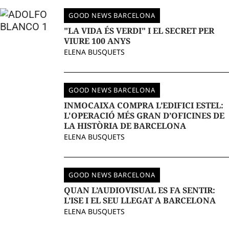
GOOD NEWS BARCELONA
"LA VIDA ÉS VERDI" I EL SECRET PER
VIURE 100 ANYS
ELENA BUSQUETS
GOOD NEWS BARCELONA
INMOCAIXA COMPRA L’EDIFICI ESTEL:
L'OPERACIÓ MÉS GRAN D’OFICINES DE
LA HISTÒRIA DE BARCELONA
ELENA BUSQUETS
GOOD NEWS BARCELONA
QUAN L’AUDIOVISUAL ES FA SENTIR:
L’ISE I EL SEU LLEGAT A BARCELONA
ELENA BUSQUETS