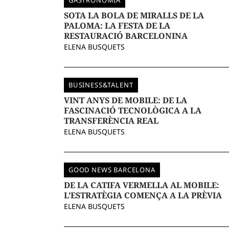
GASTRONOMIA
SOTA LA BOLA DE MIRALLS DE LA
PALOMA: LA FESTA DE LA
RESTAURACIÓ BARCELONINA
ELENA BUSQUETS
BUSINESS&TALENT
VINT ANYS DE MOBILE: DE LA
FASCINACIÓ TECNOLÒGICA A LA
TRANSFERÈNCIA REAL
ELENA BUSQUETS
GOOD NEWS BARCELONA
DE LA CATIFA VERMELLA AL MOBILE:
L’ESTRATÈGIA COMENÇA A LA PRÈVIA
ELENA BUSQUETS