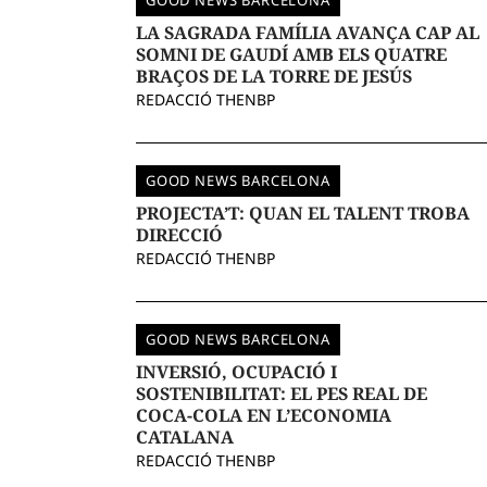
GOOD NEWS BARCELONA
LA SAGRADA FAMÍLIA AVANÇA CAP AL
SOMNI DE GAUDÍ AMB ELS QUATRE
BRAÇOS DE LA TORRE DE JESÚS
REDACCIÓ THENBP
GOOD NEWS BARCELONA
PROJECTA’T: QUAN EL TALENT TROBA
DIRECCIÓ
REDACCIÓ THENBP
GOOD NEWS BARCELONA
INVERSIÓ, OCUPACIÓ I
SOSTENIBILITAT: EL PES REAL DE
COCA-COLA EN L’ECONOMIA
CATALANA
REDACCIÓ THENBP