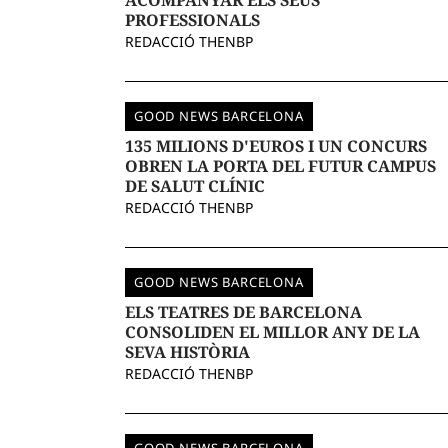
ACOMPANYAR ELS SEUS
PROFESSIONALS
REDACCIÓ THENBP
GOOD NEWS BARCELONA
135 MILIONS D'EUROS I UN CONCURS
OBREN LA PORTA DEL FUTUR CAMPUS
DE SALUT CLÍNIC
REDACCIÓ THENBP
GOOD NEWS BARCELONA
ELS TEATRES DE BARCELONA
CONSOLIDEN EL MILLOR ANY DE LA
SEVA HISTÒRIA
REDACCIÓ THENBP