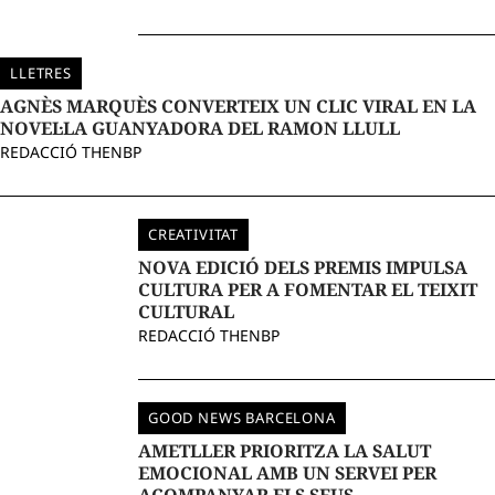
LLETRES
AGNÈS MARQUÈS CONVERTEIX UN CLIC VIRAL EN LA
NOVEL·LA GUANYADORA DEL RAMON LLULL
REDACCIÓ THENBP
CREATIVITAT
NOVA EDICIÓ DELS PREMIS IMPULSA
CULTURA PER A FOMENTAR EL TEIXIT
CULTURAL
REDACCIÓ THENBP
GOOD NEWS BARCELONA
AMETLLER PRIORITZA LA SALUT
EMOCIONAL AMB UN SERVEI PER