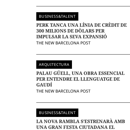
BUSINESS&TALENT
PERK TANCA UNA LÍNIA DE CRÈDIT DE
300 MILIONS DE DÒLARS PER
IMPULSAR LA SEVA EXPANSIÓ
THE NEW BARCELONA POST
ARQUITECTURA
PALAU GÜELL, UNA OBRA ESSENCIAL
PER ENTENDRE EL LLENGUATGE DE
GAUDÍ
THE NEW BARCELONA POST
BUSINESS&TALENT
LA NOVA RAMBLA S’ESTRENARÀ AMB
UNA GRAN FESTA CIUTADANA EL