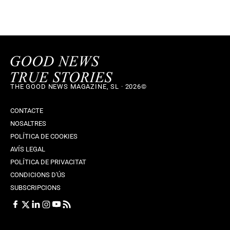
THE GOOD NEWS MAGAZINE, SL · 2026©
CONTACTE
NOSALTRES
POLÍTICA DE COOKIES
AVÍS LEGAL
POLÍTICA DE PRIVACITAT
CONDICIONS D'ÚS
SUBSCRIPCIONS