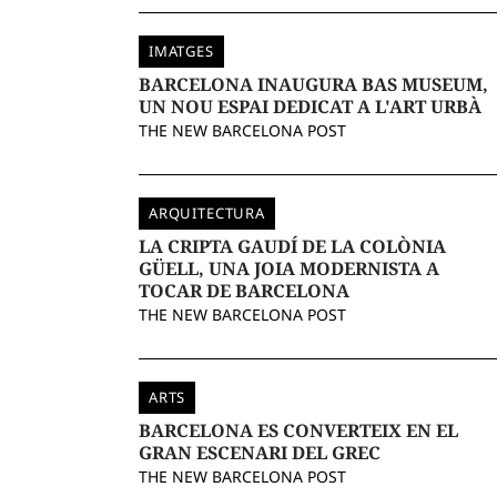
IMATGES
BARCELONA INAUGURA BAS MUSEUM,
UN NOU ESPAI DEDICAT A L'ART URBÀ
THE NEW BARCELONA POST
ARQUITECTURA
LA CRIPTA GAUDÍ DE LA COLÒNIA
GÜELL, UNA JOIA MODERNISTA A
TOCAR DE BARCELONA
THE NEW BARCELONA POST
ARTS
BARCELONA ES CONVERTEIX EN EL
GRAN ESCENARI DEL GREC
THE NEW BARCELONA POST