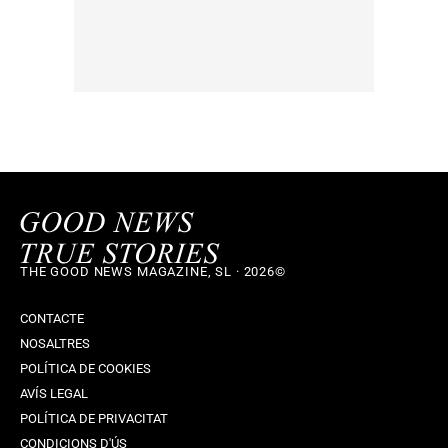
THE GOOD NEWS MAGAZINE, SL · 2026©
CONTACTE
NOSALTRES
POLÍTICA DE COOKIES
AVÍS LEGAL
POLÍTICA DE PRIVACITAT
CONDICIONS D'ÚS