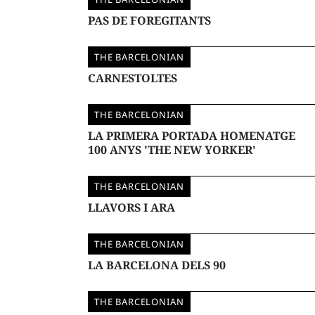
PAS DE FOREGITANTS
THE BARCELONIAN
CARNESTOLTES
THE BARCELONIAN
LA PRIMERA PORTADA HOMENATGE
100 ANYS 'THE NEW YORKER'
THE BARCELONIAN
LLAVORS I ARA
THE BARCELONIAN
LA BARCELONA DELS 90
THE BARCELONIAN