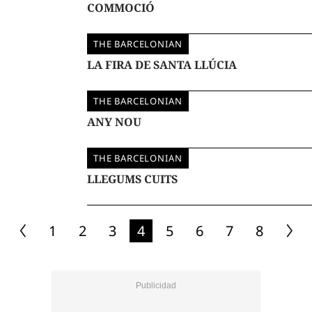
COMMOCIÓ
THE BARCELONIAN
LA FIRA DE SANTA LLÚCIA
THE BARCELONIAN
ANY NOU
THE BARCELONIAN
LLEGUMS CUITS
1
2
3
4
5
6
7
8