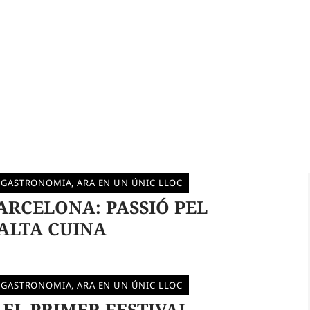
 GASTRONOMIA, ARA EN UN ÚNIC LLOC
ARCELONA: PASSIÓ PEL
'ALTA CUINA
 GASTRONOMIA, ARA EN UN ÚNIC LLOC
 EL PRIMER FESTIVAL