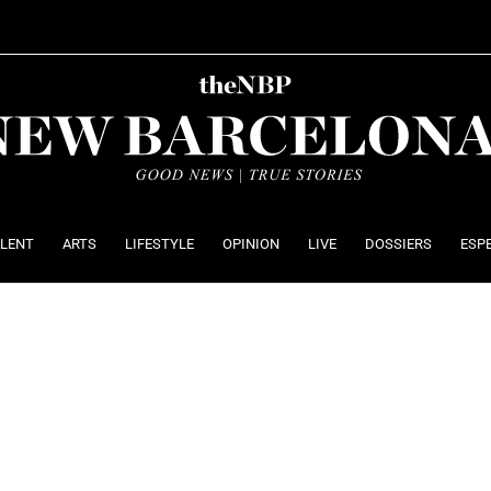
ALENT
ARTS
LIFESTYLE
OPINION
LIVE
DOSSIERS
ESP