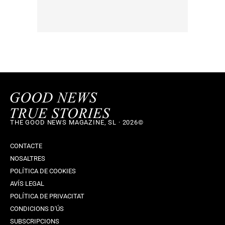
THE GOOD NEWS MAGAZINE, SL · 2026©
CONTACTE
NOSALTRES
POLÍTICA DE COOKIES
AVÍS LEGAL
POLÍTICA DE PRIVACITAT
CONDICIONS D'ÚS
SUBSCRIPCIONS