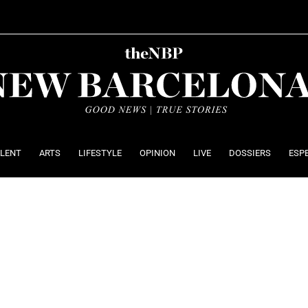
ALENT
ARTS
LIFESTYLE
OPINION
LIVE
DOSSIERS
ESP