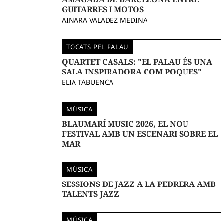
GUITARRES I MOTOS
AINARA VALADEZ MEDINA
TOCATS PEL PALAU
QUARTET CASALS: "EL PALAU ÉS UNA
SALA INSPIRADORA COM POQUES"
ELIA TABUENCA
MÚSICA
BLAUMARÍ MUSIC 2026, EL NOU
FESTIVAL AMB UN ESCENARI SOBRE EL
MAR
MÚSICA
SESSIONS DE JAZZ A LA PEDRERA AMB
TALENTS JAZZ
MÚSICA