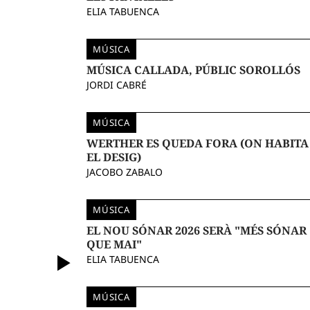
ELIA TABUENCA
MÚSICA
MÚSICA CALLADA, PÚBLIC SOROLLÓS
JORDI CABRÉ
MÚSICA
WERTHER ES QUEDA FORA (ON HABITA
EL DESIG)
JACOBO ZABALO
MÚSICA
EL NOU SÓNAR 2026 SERÀ "MÉS SÓNAR
QUE MAI"
ELIA TABUENCA
MÚSICA