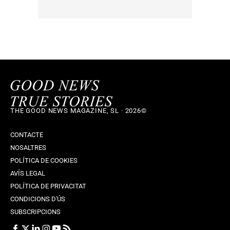
THE GOOD NEWS MAGAZINE, SL · 2026©
CONTACTE
NOSALTRES
POLÍTICA DE COOKIES
AVÍS LEGAL
POLÍTICA DE PRIVACITAT
CONDICIONS D'ÚS
SUBSCRIPCIONS