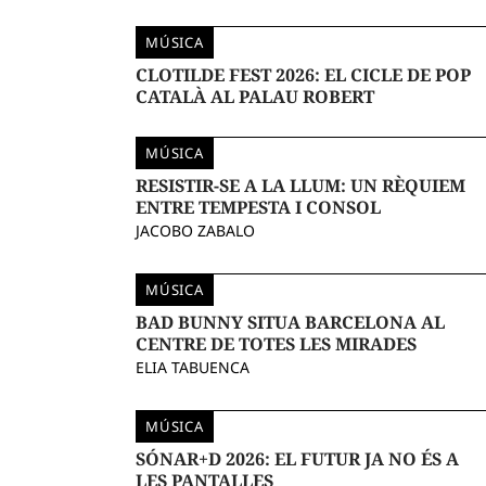
MÚSICA
CLOTILDE FEST 2026: EL CICLE DE POP
CATALÀ AL PALAU ROBERT
MÚSICA
RESISTIR-SE A LA LLUM: UN RÈQUIEM
ENTRE TEMPESTA I CONSOL
JACOBO ZABALO
MÚSICA
BAD BUNNY SITUA BARCELONA AL
CENTRE DE TOTES LES MIRADES
ELIA TABUENCA
MÚSICA
SÓNAR+D 2026: EL FUTUR JA NO ÉS A
LES PANTALLES