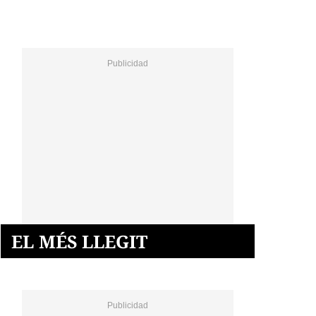
EL MÉS LLEGIT