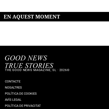
EN AQUEST MOMENT
THE GOOD NEWS MAGAZINE, SL · 2026©
CONTACTE
NOSALTRES
POLÍTICA DE COOKIES
AVÍS LEGAL
POLÍTICA DE PRIVACITAT