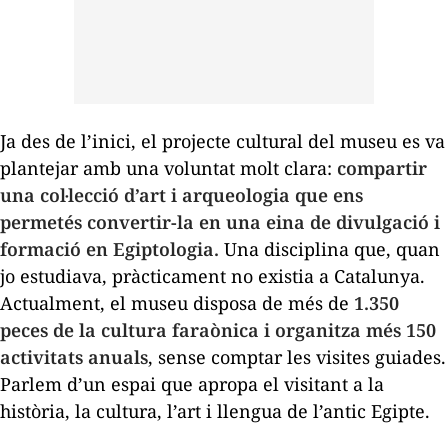
Ja des de l’inici, el projecte cultural del museu es va
plantejar amb una voluntat molt clara:
compartir
una col·lecció d’art i arqueologia que ens
permetés convertir-la en una eina de divulgació i
formació en Egiptologia.
Una disciplina que, quan
jo estudiava, pràcticament no existia a Catalunya.
Actualment, el museu disposa de més de
1.350
peces de la cultura faraònica i organitza més 150
activitats anuals
, sense comptar les visites guiades.
Parlem d’un
espai que apropa el visitant a la
història, la cultura, l’art i llengua de l’antic Egipte.