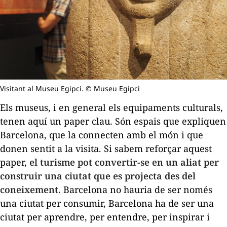
Visitant al Museu Egipci. © Museu Egipci
Els museus, i en general els equipaments culturals,
tenen aquí un paper clau. Són espais que expliquen
Barcelona, que la connecten amb el món i que
donen sentit a la visita. Si sabem reforçar aquest
paper,
el turisme pot convertir-se en un aliat per
construir una ciutat que es projecta des del
coneixement.
Barcelona no hauria de ser només
una ciutat per consumir, Barcelona ha de ser una
ciutat per aprendre, per entendre, per inspirar i