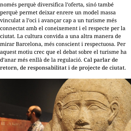
només perquè diversifica l’oferta, sinó també
perquè permet deixar enrere un model massa
vinculat a l’oci i avançar cap a un turisme més
connectat amb el coneixement i el respecte per la
ciutat. La cultura convida a una altra manera de
mirar Barcelona, més conscient i respectuosa. Per
aquest motiu crec que el debat sobre el turisme ha
d’anar més enllà de la regulació.
Cal parlar de
retorn, de responsabilitat i de projecte de ciutat
.