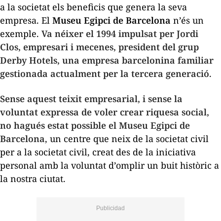
a la societat els beneficis que genera la seva
empresa. El
Museu Egipci de Barcelona
n’és un
exemple.
Va néixer el 1994 impulsat per Jordi
Clos, empresari i mecenes, president del grup
Derby Hotels, una empresa barcelonina familiar
gestionada actualment per la tercera generació
.
Sense aquest teixit empresarial, i sense la
voluntat expressa de voler crear riquesa social,
no hagués estat possible el Museu Egipci de
Barcelona
, un centre que neix de la societat civil
per a la societat civil, creat des de la iniciativa
personal amb la voluntat d’omplir un buit històric a
la nostra ciutat.