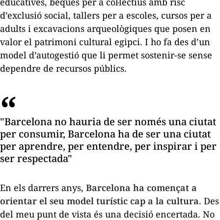
educatives, beques per a col·lectius amb risc
d’exclusió social, tallers per a escoles, cursos per a
adults i excavacions arqueològiques que posen en
valor el patrimoni cultural egipci. I ho fa des d’un
model d’autogestió que li permet sostenir-se sense
dependre de recursos públics.
"Barcelona no hauria de ser només una ciutat
per consumir, Barcelona ha de ser una ciutat
per aprendre, per entendre, per inspirar i per
ser respectada"
En els darrers anys,
Barcelona ha començat a
orientar el seu model turístic cap a la cultura
. Des
del meu punt de vista és una decisió encertada. No