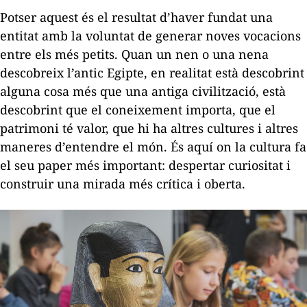
Potser aquest és el resultat d’haver fundat una
entitat amb la voluntat de generar noves vocacions
entre els més petits. Quan un nen o una nena
descobreix l’antic Egipte, en realitat està descobrint
alguna cosa més que una antiga civilització, està
descobrint que el coneixement importa, que el
patrimoni té valor, que hi ha altres cultures i altres
maneres d’entendre el món. És aquí on la cultura fa
el seu paper més important: despertar curiositat i
construir una mirada més crítica i oberta.