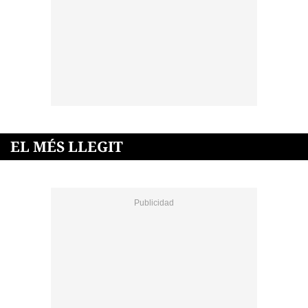
EL MÉS LLEGIT