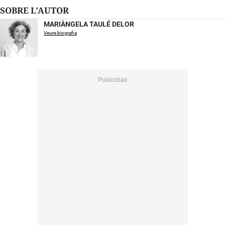
SOBRE L'AUTOR
MARIÀNGELA TAULÉ DELOR
Veure biografia