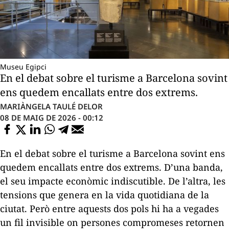
Museu Egipci
En el debat sobre el turisme a Barcelona sovint
ens quedem encallats entre dos extrems.
MARIÀNGELA TAULÉ DELOR
08 DE MAIG DE 2026 - 00:12
En el debat sobre el turisme a Barcelona sovint ens
quedem encallats entre dos extrems. D’una banda,
el seu impacte econòmic indiscutible. De l’altra, les
tensions que genera en la vida quotidiana de la
ciutat. Però entre aquests dos pols hi ha a vegades
un fil invisible on persones compromeses retornen