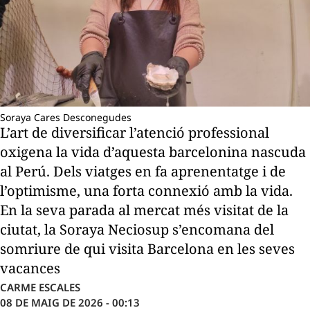
Soraya Cares Desconegudes
L’art de diversificar l’atenció professional
oxigena la vida d’aquesta barcelonina nascuda
al Perú. Dels viatges en fa aprenentatge i de
l’optimisme, una forta connexió amb la vida.
En la seva parada al mercat més visitat de la
ciutat, la Soraya Neciosup s’encomana del
somriure de qui visita Barcelona en les seves
vacances
CARME ESCALES
08 DE MAIG DE 2026 - 00:13