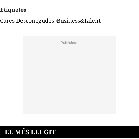
Etiquetes
Cares Desconegudes
Business&Talent
EL MÉS LLEGIT