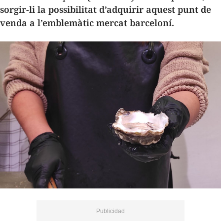
sorgir-li la possibilitat d’adquirir aquest punt de
venda a l’emblemàtic mercat barceloní.