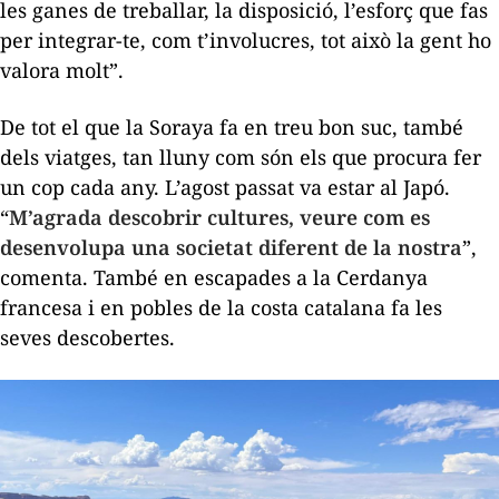
les ganes de treballar, la disposició, l’esforç que fas
per integrar-te, com t’involucres, tot això la gent ho
valora molt”.
De tot el que la Soraya fa en treu bon suc, també
dels viatges, tan lluny com són els que procura fer
un cop cada any. L’agost passat va estar al Japó.
“
M’agrada descobrir cultures, veure com es
desenvolupa una societat diferent de la nostra
”,
comenta. També en escapades a la Cerdanya
francesa i en pobles de la costa catalana fa les
seves descobertes.