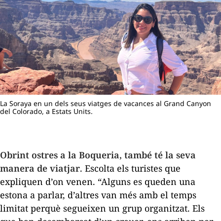
La Soraya en un dels seus viatges de vacances al Grand Canyon
del Colorado, a Estats Units.
Obrint ostres a la Boqueria, també té la seva
manera de viatjar
. Escolta els turistes que
expliquen d’on venen. “Alguns es queden una
estona a parlar, d’altres van més amb el temps
limitat perquè segueixen un grup organitzat. Els