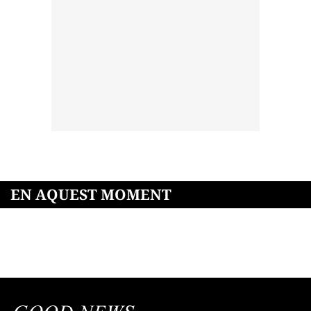
EN AQUEST MOMENT