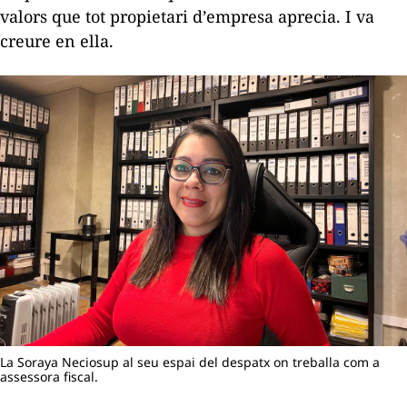
valors que tot propietari d’empresa aprecia. I va
creure en ella.
La Soraya Neciosup al seu espai del despatx on treballa com a
assessora fiscal.