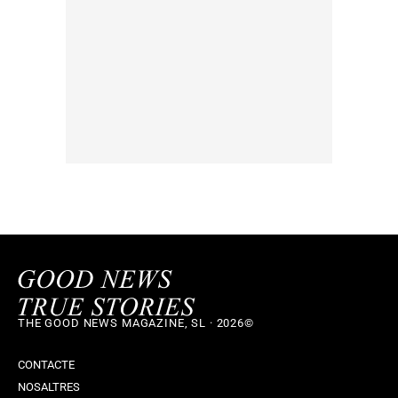
THE GOOD NEWS MAGAZINE, SL · 2026©
CONTACTE
NOSALTRES