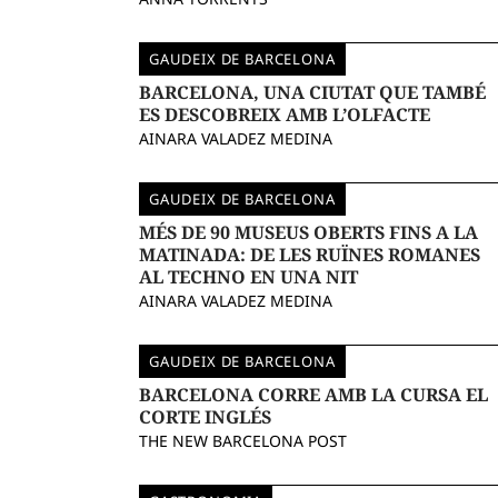
GAUDEIX DE BARCELONA
BARCELONA, UNA CIUTAT QUE TAMBÉ
ES DESCOBREIX AMB L’OLFACTE
AINARA VALADEZ MEDINA
GAUDEIX DE BARCELONA
MÉS DE 90 MUSEUS OBERTS FINS A LA
MATINADA: DE LES RUÏNES ROMANES
AL TECHNO EN UNA NIT
AINARA VALADEZ MEDINA
GAUDEIX DE BARCELONA
BARCELONA CORRE AMB LA CURSA EL
CORTE INGLÉS
THE NEW BARCELONA POST