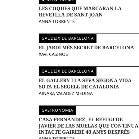
LES COQUES QUE MARCARAN LA
REVETLLA DE SANT JOAN
ANNA TORRENTS
GAUDEIX DE BARCELONA
EL JARDÍ MÉS SECRET DE BARCELONA
XAVI CASINOS
GAUDEIX DE BARCELONA
EL GALLERY I LA SEVA SEGONA VIDA
SOTA EL SEGELL DE CATALONIA
AINARA VALADEZ MEDINA
GASTRONOMIA
CASA FERNÁNDEZ, EL REFUGI DE
JAVIER DE LAS MUELAS QUE CONTINUA
INTACTE GAIREBÉ 40 ANYS DESPRÉS
ANNA TORRENTS