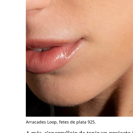
Arracades Loop, fetes de plata 925.