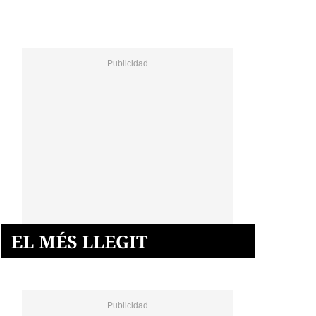
EL MÉS LLEGIT