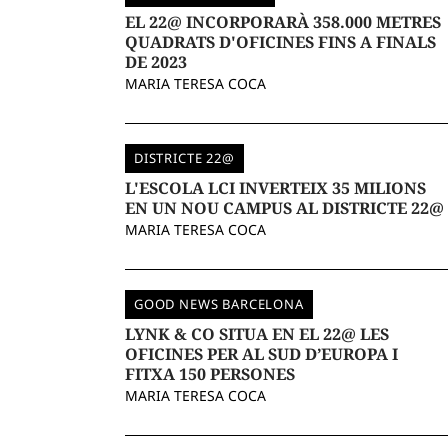
EL 22@ INCORPORARÀ 358.000 METRES
QUADRATS D'OFICINES FINS A FINALS
DE 2023
MARIA TERESA COCA
DISTRICTE 22@
L'ESCOLA LCI INVERTEIX 35 MILIONS
EN UN NOU CAMPUS AL DISTRICTE 22@
MARIA TERESA COCA
GOOD NEWS BARCELONA
LYNK & CO SITUA EN EL 22@ LES
OFICINES PER AL SUD D’EUROPA I
FITXA 150 PERSONES
MARIA TERESA COCA