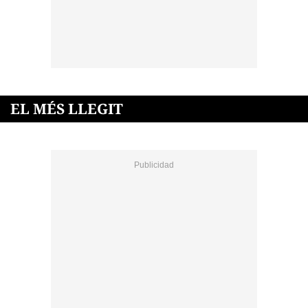
EL MÉS LLEGIT