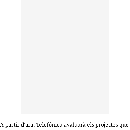
A partir d'ara, Telefónica avaluarà els projectes que