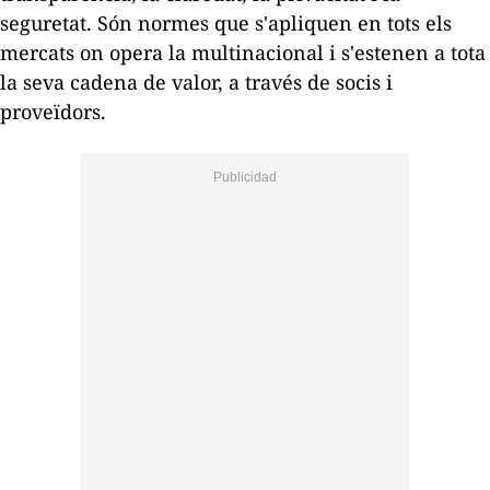
seguretat. Són normes que s'apliquen en tots els
mercats on opera la multinacional i s'estenen a tota
la seva cadena de valor, a través de socis i
proveïdors.