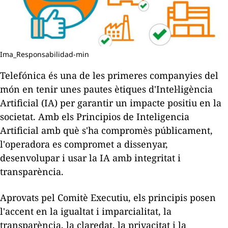
Ima_Responsabilidad-min
Telefónica és una de les primeres companyies del
món en tenir unes pautes ètiques d'Intel·ligència
Artificial (IA) per garantir un impacte positiu en la
societat. Amb els
Principios de Inteligencia
Artificial
amb què s'ha compromès públicament,
l'operadora es compromet a dissenyar,
desenvolupar i usar la IA amb integritat i
transparència.
Aprovats pel Comitè Executiu, els principis posen
l'accent en la igualtat i imparcialitat, la
transparència, la claredat, la privacitat i la