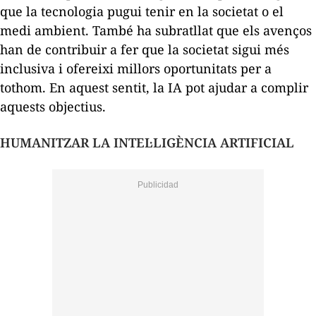
que la tecnologia pugui tenir en la societat o el
medi ambient. També ha subratllat que els avenços
han de contribuir a fer que la societat sigui més
inclusiva i ofereixi millors oportunitats per a
tothom. En aquest sentit, la IA pot ajudar a complir
aquests objectius.
HUMANITZAR LA INTEL·LIGÈNCIA ARTIFICIAL