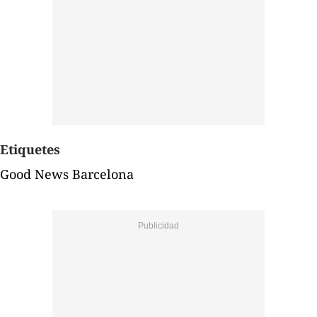
Etiquetes
Good News Barcelona