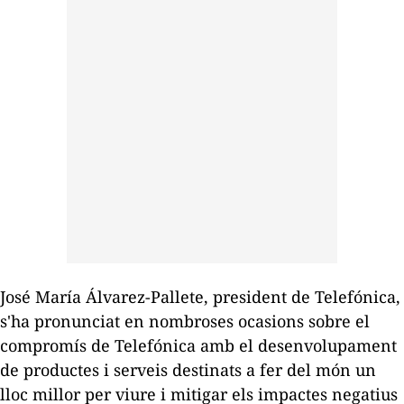
José María Álvarez-Pallete, president de Telefónica,
s'ha pronunciat en nombroses ocasions sobre el
compromís de Telefónica amb el desenvolupament
de productes i serveis destinats a fer del món un
lloc millor per viure i mitigar els impactes negatius