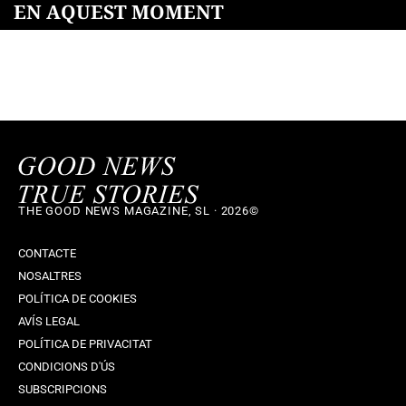
EN AQUEST MOMENT
THE GOOD NEWS MAGAZINE, SL · 2026©
CONTACTE
NOSALTRES
POLÍTICA DE COOKIES
AVÍS LEGAL
POLÍTICA DE PRIVACITAT
CONDICIONS D'ÚS
SUBSCRIPCIONS