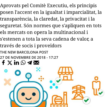
Aprovats pel Comitè Executiu, els principis
posen l'accent en la igualtat i imparcialitat, la
transparència, la claredat, la privacitat i la
seguretat. Són normes que s'apliquen en tots
els mercats on opera la multinacional i
s'estenen a tota la seva cadena de valor, a
través de socis i proveïdors
THE NEW BARCELONA POST
27 DE NOVEMBRE DE 2018 - 17:27