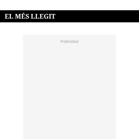
EL MÉS LLEGIT