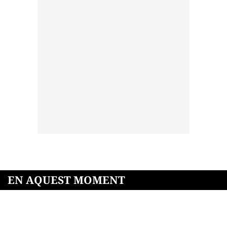
EN AQUEST MOMENT