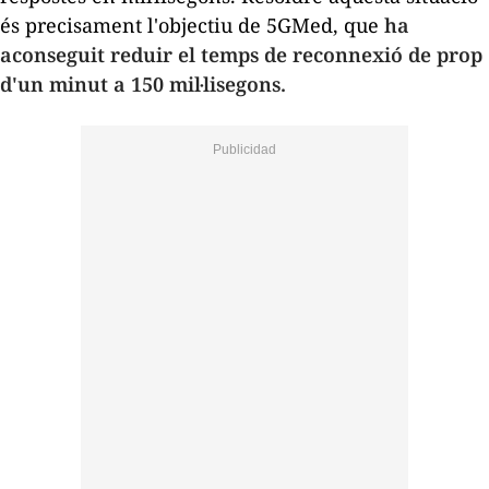
és precisament l'objectiu de 5GMed, que
ha
aconseguit reduir el temps de reconnexió de prop
d'un minut a 150 mil·lisegons.