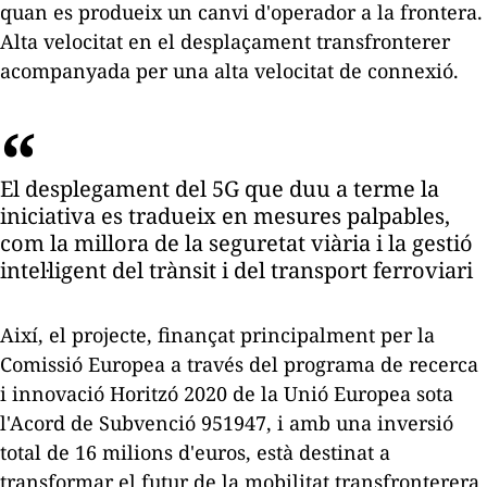
quan es produeix un canvi d'operador a la frontera.
Alta velocitat en el desplaçament transfronterer
acompanyada per una alta velocitat de connexió.
El desplegament del 5G que duu a terme la
iniciativa es tradueix en mesures palpables,
com la millora de la seguretat viària i la gestió
intel·ligent del trànsit i del transport ferroviari
Així, el projecte, finançat principalment per la
Comissió Europea a través del programa de recerca
i innovació Horitzó 2020 de la Unió Europea sota
l'Acord de Subvenció 951947, i amb una inversió
total de 16 milions d'euros, està destinat a
transformar el futur de la mobilitat transfronterera