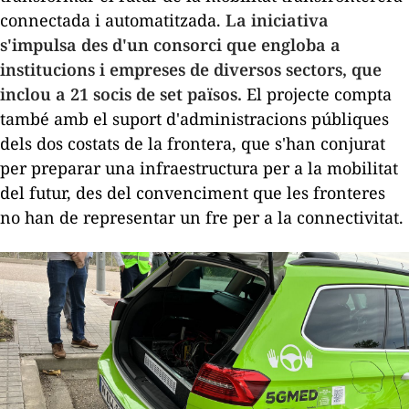
connectada i automatitzada.
La iniciativa
s'impulsa des d'un consorci que engloba a
institucions i empreses de diversos sectors, que
inclou a 21 socis de set països.
El projecte compta
també amb el suport d'administracions públiques
dels dos costats de la frontera, que s'han conjurat
per preparar una infraestructura per a la mobilitat
del futur, des del convenciment que les fronteres
no han de representar un fre per a la connectivitat.