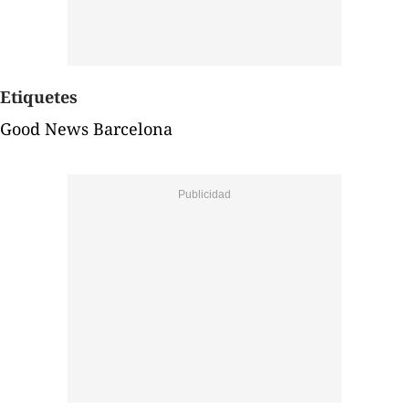
Etiquetes
Good News Barcelona