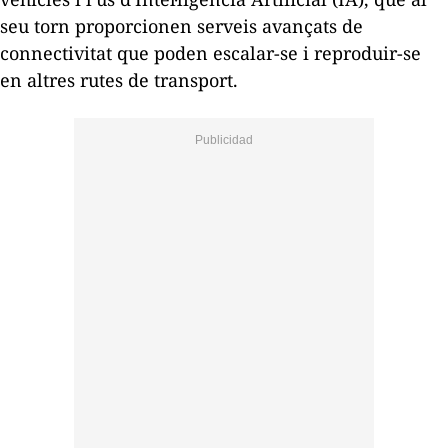
seu torn proporcionen serveis avançats de
connectivitat que poden escalar-se i reproduir-se
en altres rutes de transport.