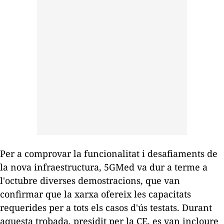
Per a comprovar la funcionalitat i desafiaments de
la nova infraestructura, 5GMed va dur a terme a
l'octubre diverses demostracions, que van
confirmar que la xarxa ofereix les capacitats
requerides per a tots els casos d'ús testats. Durant
aquesta trobada, presidit per la CE, es van incloure