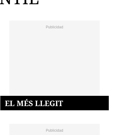
EL MÉS LLEGIT