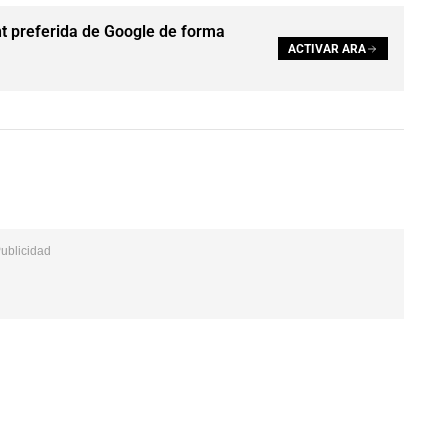
t preferida de Google de forma
ACTIVAR ARA