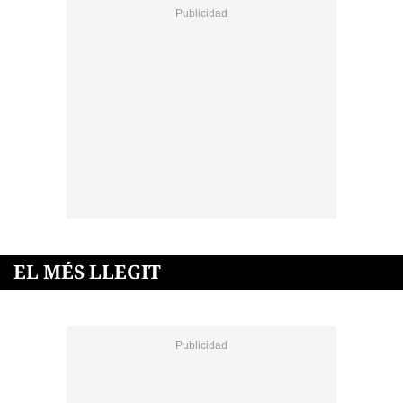
EL MÉS LLEGIT