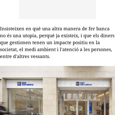
Insisteixen en què una altra manera de fer banca
no és una utopia, perquè ja existeix, i que els diners
que gestionen tenen un impacte positiu en la
societat, el medi ambient i l'atenció a les persones,
entre d'altres vessants.