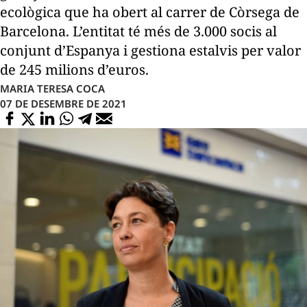
ecològica que ha obert al carrer de Còrsega de
Barcelona. L’entitat té més de 3.000 socis al
conjunt d’Espanya i gestiona estalvis per valor
de 245 milions d’euros.
MARIA TERESA COCA
07 DE DESEMBRE DE 2021