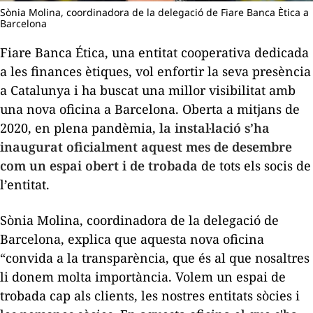
Sònia Molina, coordinadora de la delegació de Fiare Banca Ètica a
Barcelona
Fiare Banca Ética, una entitat cooperativa dedicada
a les finances ètiques, vol enfortir la seva presència
a Catalunya i ha buscat una millor visibilitat amb
una nova oficina a Barcelona. Oberta a mitjans de
2020, en plena pandèmia,
la instal·lació s’ha
inaugurat oficialment aquest mes de desembre
com un espai obert i de trobada
de tots els socis de
l’entitat.
Sònia Molina, coordinadora de la delegació de
Barcelona, explica que aquesta nova oficina
“convida a la transparència, que és al que nosaltres
li donem molta importància. Volem un espai de
trobada cap als clients, les nostres entitats sòcies i