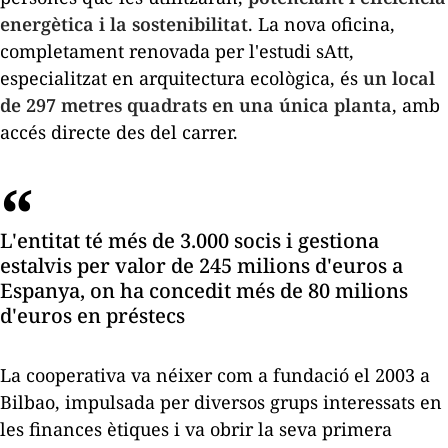
energètica i la sostenibilitat
. La nova oficina,
completament renovada per l'estudi sAtt,
especialitzat en arquitectura ecològica, és
un local
de 297 metres quadrats en una única planta
, amb
accés directe des del carrer.
L'entitat té més de 3.000 socis i gestiona
estalvis per valor de 245 milions d'euros a
Espanya, on ha concedit més de 80 milions
d'euros en préstecs
La cooperativa va néixer com a fundació el 2003 a
Bilbao, impulsada per diversos grups interessats en
les finances ètiques i va obrir la seva primera