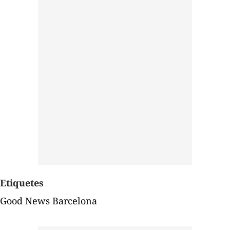
Etiquetes
Good News Barcelona