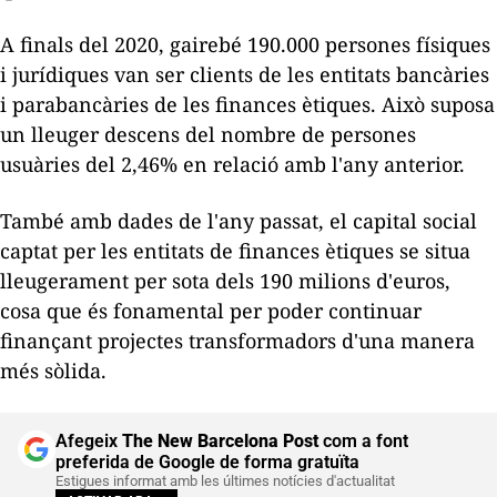
A finals del 2020, gairebé 190.000 persones físiques
i jurídiques van ser clients de les entitats bancàries
i parabancàries de les finances ètiques. Això suposa
un lleuger descens del nombre de persones
usuàries del 2,46% en relació amb l'any anterior.
També amb dades de l'any passat, el capital social
captat per les entitats de finances ètiques se situa
lleugerament per sota dels 190 milions d'euros,
cosa que és fonamental per poder continuar
finançant projectes transformadors d'una manera
més sòlida.
Afegeix
The New Barcelona Post
com a font
preferida de Google de forma gratuïta
Estigues informat amb les últimes notícies d'actualitat