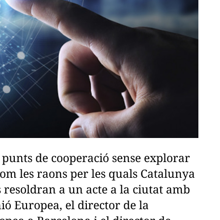
 punts de cooperació sense explorar
com les raons per les quals Catalunya
 resoldran a un acte a la ciutat amb
nió Europea, el director de la