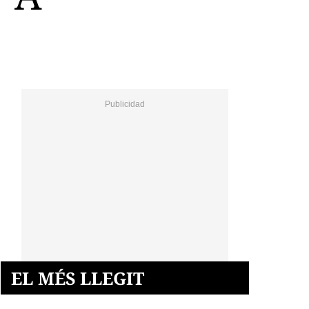
EL MÉS LLEGIT