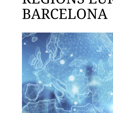
BARCELONA