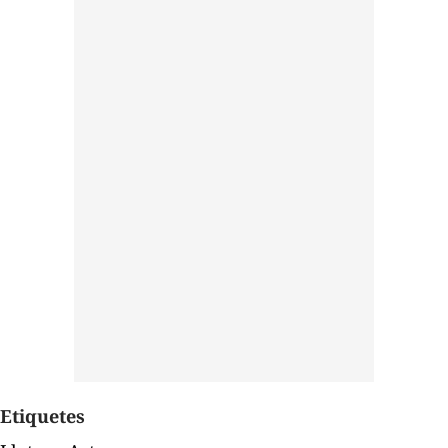
Etiquetes