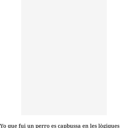
Yo que fui un perro
es capbussa en les lògiques