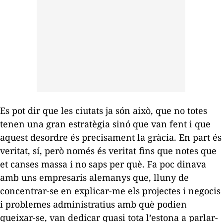
Es pot dir que les ciutats ja són això, que no totes
tenen una gran estratègia sinó que van fent i que
aquest desordre és precisament la gràcia. En part és
veritat, sí, però només és veritat fins que notes que
et canses massa i no saps per què. Fa poc dinava
amb uns empresaris alemanys que, lluny de
concentrar-se en explicar-me els projectes i negocis
i problemes administratius amb què podien
queixar-se, van dedicar quasi tota l’estona a parlar-