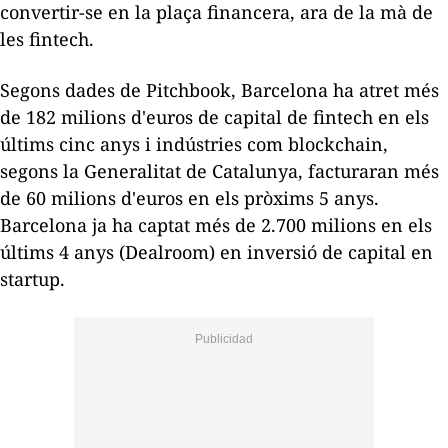
convertir-se en la plaça financera, ara de la mà de
les
fintech
.
Segons dades de Pitchbook, Barcelona ha atret més
de 182 milions d'euros de capital de
fintech
en els
últims cinc anys i indústries com
blockchain
,
segons la Generalitat de Catalunya, facturaran més
de 60 milions d'euros en els pròxims 5 anys.
Barcelona ja ha captat més de 2.700 milions en els
últims 4 anys (Dealroom) en inversió de capital en
startup
.