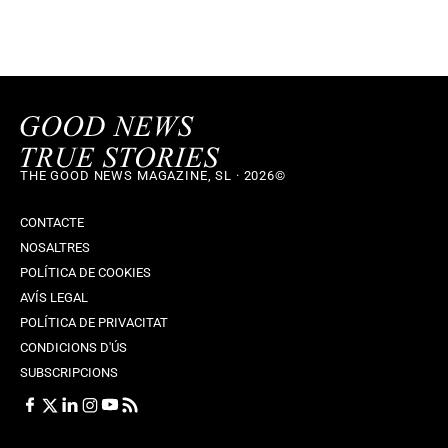
THE GOOD NEWS MAGAZINE, SL · 2026©
CONTACTE
NOSALTRES
POLÍTICA DE COOKIES
AVÍS LEGAL
POLÍTICA DE PRIVACITAT
CONDICIONS D'ÚS
SUBSCRIPCIONS