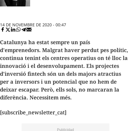
14 DE NOVEMBRE DE 2020 - 00:47
Catalunya ha estat sempre un país
d'emprenedors. Malgrat haver perdut pes polític,
continua tenint els centres operatius on té lloc la
innovació i el desenvolupament. Els projectes
d'inversió
fintech
són un dels majors atractius
per a inversors i un potencial que no hem de
deixar escapar. Però, ells sols, no marcaran la
diferència. Necessitem més.
[subscribe_newsletter_cat]