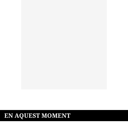
EN AQUEST MOMENT