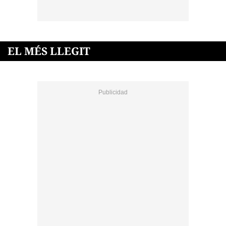
EL MÉS LLEGIT