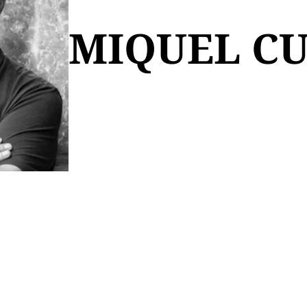
MIQUEL C