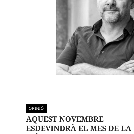
OPINIÓ
AQUEST NOVEMBRE
ESDEVINDRÀ EL MES DE LA