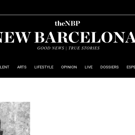
ALENT
ARTS
LIFESTYLE
OPINION
LIVE
DOSSIERS
ESP