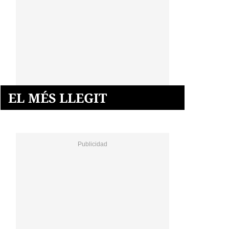
EL MÉS LLEGIT