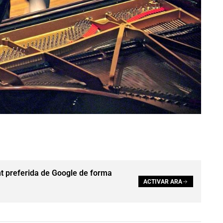
t preferida de Google de forma
ACTIVAR ARA