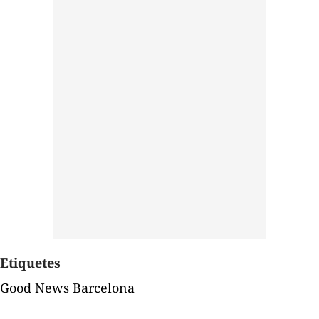
Etiquetes
Good News Barcelona