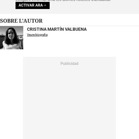
ACTIVAR ARA
SOBRE L'AUTOR
CRISTINA MARTÍN VALBUENA
Veure biografia