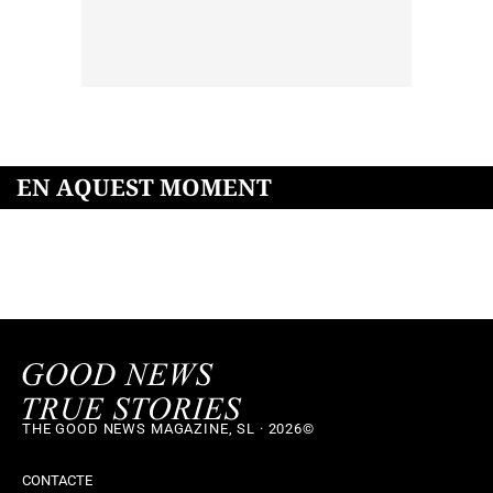
EN AQUEST MOMENT
THE GOOD NEWS MAGAZINE, SL · 2026©
CONTACTE