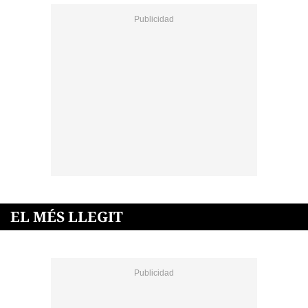
EL MÉS LLEGIT