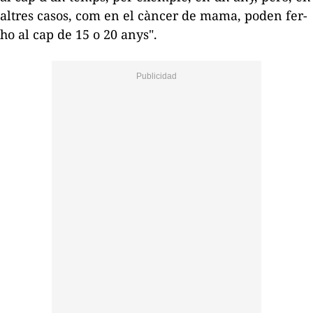
altres casos, com en el càncer de mama, poden fer-
ho al cap de 15 o 20 anys".