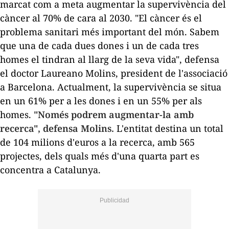
marcat com a meta augmentar la supervivència del
càncer al 70% de cara al 2030. "El càncer és el
problema sanitari més important del món. Sabem
que una de cada dues dones i un de cada tres
homes el tindran al llarg de la seva vida", defensa
el doctor Laureano Molins, president de l'associació
a Barcelona. Actualment, la supervivència se situa
en un 61% per a les dones i en un 55% per als
homes.
"Només podrem augmentar-la amb
recerca", defensa Molins.
L'entitat destina un total
de 104 milions d'euros a la recerca, amb 565
projectes, dels quals més d'una quarta part es
concentra a Catalunya.