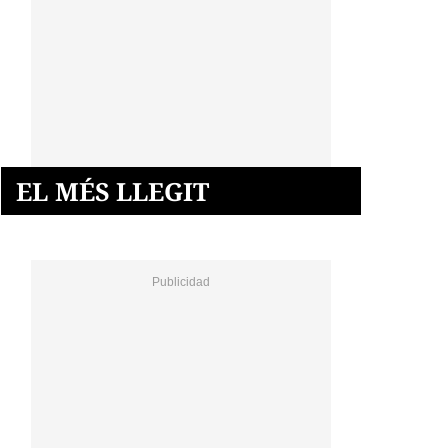
EL MÉS LLEGIT