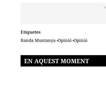
Etiquetes
Banda Muntanya
Opinió
Opinió
EN AQUEST MOMENT