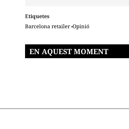
Etiquetes
Barcelona retailer
Opinió
EN AQUEST MOMENT