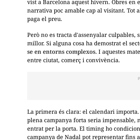
vist a Barcelona aquest hivern. Obres en e
narrativa poc amable cap al visitant. Tot a
paga el preu.
Però no es tracta d'assenyalar culpables, 
millor. Si alguna cosa ha demostrat el sec
se en entorns complexos.
I aquestes mate
entre ciutat, comerç i convivència.
La primera és clara: el calendari importa
plena campanya forta seria impensable,
entrat per la porta. El
timing
ho condiciona 
campanya de Nadal pot representar fins a 