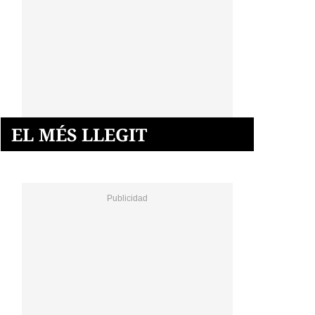
EL MÉS LLEGIT