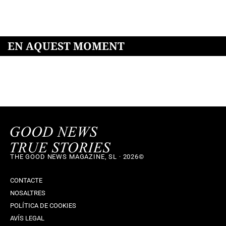
EN AQUEST MOMENT
THE GOOD NEWS MAGAZINE, SL · 2026©
CONTACTE
NOSALTRES
POLÍTICA DE COOKIES
AVÍS LEGAL