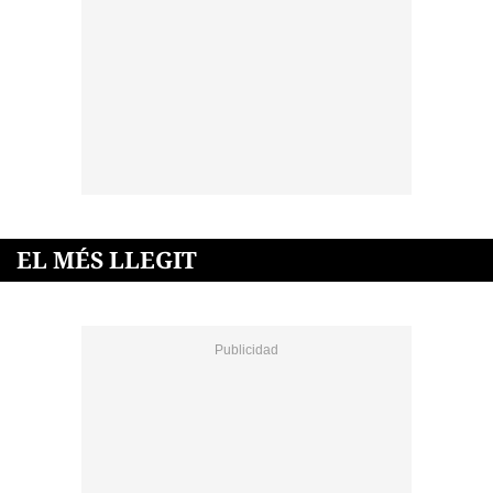
EL MÉS LLEGIT