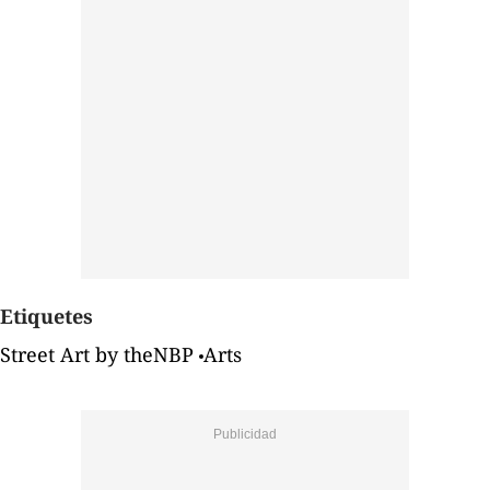
Etiquetes
Street Art by theNBP
Arts