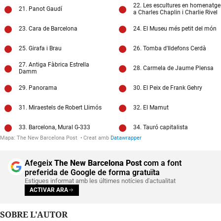
Afegeix
The New Barcelona Post
com a font
preferida de Google de forma gratuïta
Estigues informat amb les últimes notícies d'actualitat
ACTIVAR ARA
SOBRE L'AUTOR