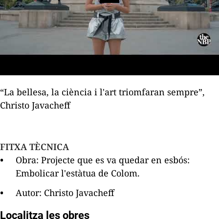
“La bellesa, la ciència i l'art triomfaran sempre”,
Christo Javacheff
FITXA TÈCNICA
Obra: Projecte que es va quedar en esbós:
Embolicar l'estàtua de Colom.
Autor: Christo Javacheff