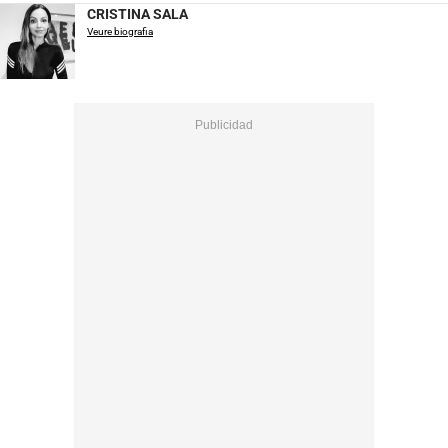
CRISTINA SALA
Veure biografia