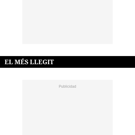
EL MÉS LLEGIT