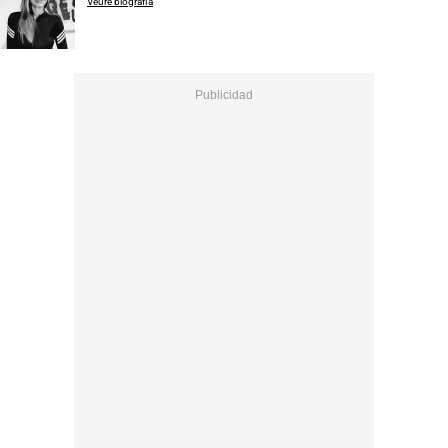
Veure biografia