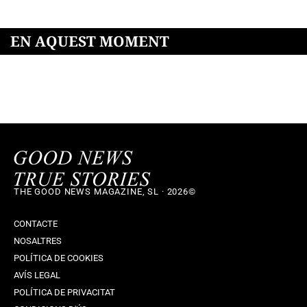
EN AQUEST MOMENT
THE GOOD NEWS MAGAZINE, SL · 2026©
CONTACTE
NOSALTRES
POLÍTICA DE COOKIES
AVÍS LEGAL
POLÍTICA DE PRIVACITAT