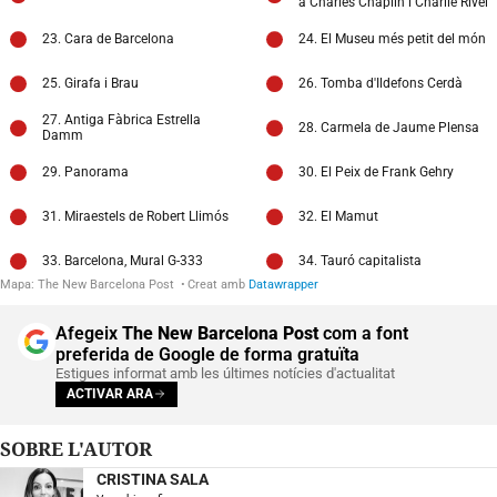
Afegeix
The New Barcelona Post
com a font
preferida de Google de forma gratuïta
Estigues informat amb les últimes notícies d'actualitat
ACTIVAR ARA
SOBRE L'AUTOR
CRISTINA SALA