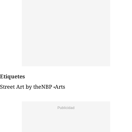
Etiquetes
Street Art by theNBP
Arts