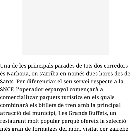
Una de les principals parades de tots dos corredors
és Narbona, on s'arriba en només dues hores des de
Sants.
Per diferenciar el seu servei respecte a la
SNCF, l'operador espanyol començarà a
comercialitzar paquets turístics en els quals
combinarà els bitllets de tren amb la principal
atracció del municipi, Les Grands Buffets
, un
restaurant molt popular perquè ofereix la selecció
més gran de formatges del món, visitat per gairebé