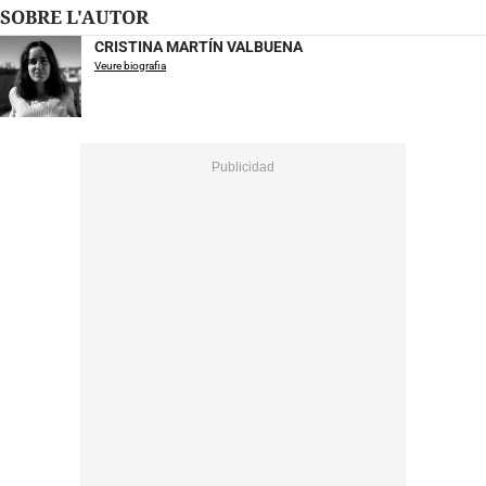
SOBRE L'AUTOR
CRISTINA MARTÍN VALBUENA
Veure biografia