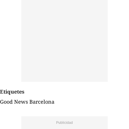
Etiquetes
Good News Barcelona