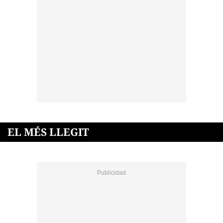
EL MÉS LLEGIT