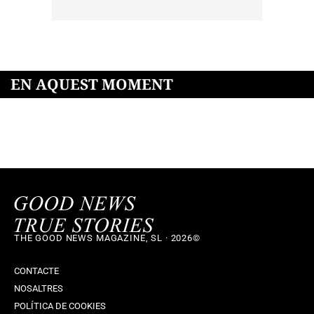
EN AQUEST MOMENT
THE GOOD NEWS MAGAZINE, SL · 2026©
CONTACTE
NOSALTRES
POLÍTICA DE COOKIES