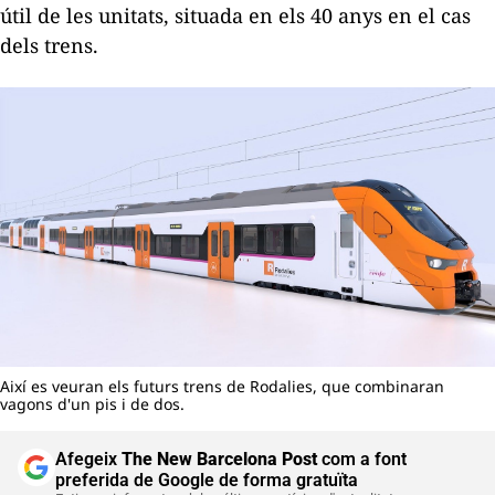
útil de les unitats, situada en els 40 anys en el cas
dels trens.
Així es veuran els futurs trens de Rodalies, que combinaran
vagons d'un pis i de dos.
Afegeix
The New Barcelona Post
com a font
preferida de Google de forma gratuïta