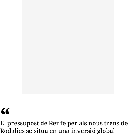
El pressupost de Renfe per als nous trens de
Rodalies se situa en una inversió global