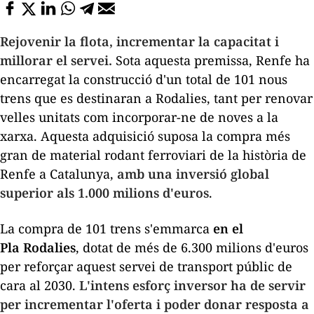
Rejovenir la flota, incrementar la capacitat i
millorar el servei.
Sota aquesta premissa, Renfe ha
encarregat la construcció d'un total de 101 nous
trens que es destinaran a Rodalies, tant per renovar
velles unitats com incorporar-ne de noves a la
xarxa. Aquesta adquisició suposa la compra més
gran de material rodant ferroviari de la història de
Renfe a Catalunya,
amb una inversió global
superior als 1.000 milions d'euros
.
La compra de 101 trens s'emmarca
en el
Pla Rodalies
, dotat de més de 6.300 milions d'euros
per reforçar aquest servei de transport públic de
cara al 2030.
L'intens esforç inversor ha de servir
per incrementar l'oferta i poder donar resposta a