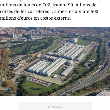
milions de tones de C02, traient 90 milions de
cotxes de les carreteres i, a més, estalviant 500
milions d'euros en costos externs.