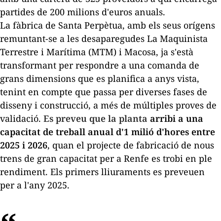
partides de 200 milions d'euros anuals.
La fàbrica de Santa Perpètua, amb els seus orígens
remuntant-se a les desaparegudes La Maquinista
Terrestre i Marítima (MTM) i Macosa, ja s'està
transformant per respondre a una comanda de
grans dimensions que es planifica a anys vista,
tenint en compte que passa per diverses fases de
disseny i construcció, a més de múltiples proves de
validació.
Es preveu que la planta
arribi a una
capacitat de treball anual d'1 milió d'hores entre
2025 i 2026
, quan el projecte de fabricació de nous
trens de gran capacitat per a Renfe es trobi en ple
rendiment. Els primers lliuraments es preveuen
per a l'any 2025.