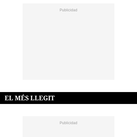
EL MÉS LLEGIT