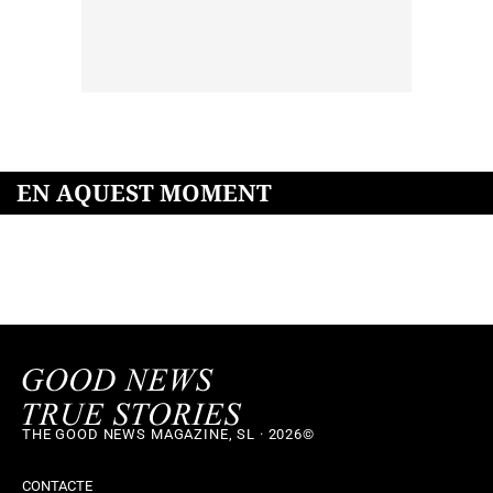
EN AQUEST MOMENT
THE GOOD NEWS MAGAZINE, SL · 2026©
CONTACTE