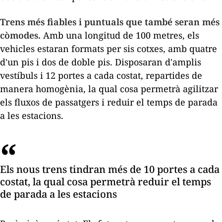
Trens més fiables i puntuals que també seran més
còmodes.
Amb una longitud de 100 metres, els
vehicles estaran formats per sis cotxes, amb quatre
d'un pis i dos de doble pis. Disposaran d'amplis
vestíbuls i 12 portes a cada costat, repartides de
manera homogènia, la qual cosa permetrà agilitzar
els fluxos de passatgers i reduir el temps de parada
a les estacions.
Els nous trens tindran més de 10 portes a cada
costat, la qual cosa permetrà reduir el temps
de parada a les estacions