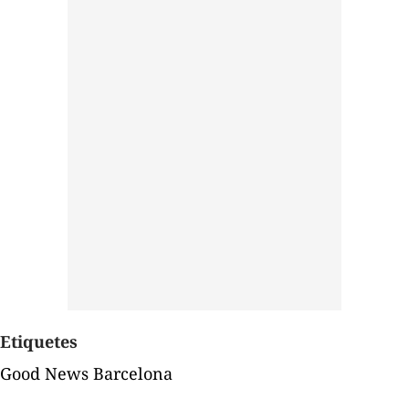
Etiquetes
Good News Barcelona