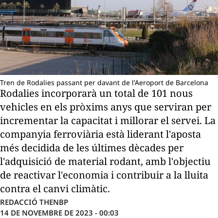
Tren de Rodalies passant per davant de l'Aeroport de Barcelona
Rodalies incorporarà un total de 101 nous
vehicles en els pròxims anys que serviran per
incrementar la capacitat i millorar el servei. La
companyia ferroviària està liderant l'aposta
més decidida de les últimes dècades per
l'adquisició de material rodant, amb l'objectiu
de reactivar l'economia i contribuir a la lluita
contra el canvi climàtic.
REDACCIÓ THENBP
14 DE NOVEMBRE DE 2023 - 00:03