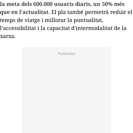
la meta dels 600.000 usuaris diaris, un 50% més
que en l'actualitat.
El pla també permetrà reduir el
temps de viatge i millorar la puntualitat,
l'accessibilitat i la capacitat d'intermodalitat de la
xarxa.