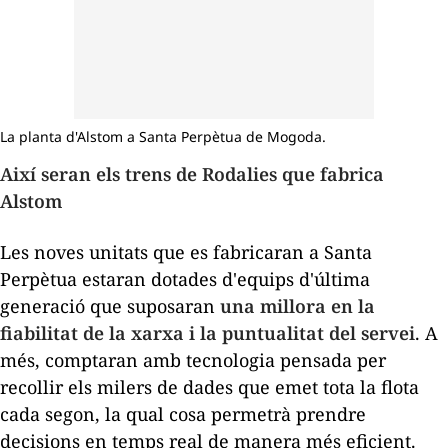
La planta d'Alstom a Santa Perpètua de Mogoda.
Així seran els trens de Rodalies que fabrica
Alstom
Les noves unitats que es fabricaran a Santa
Perpètua estaran dotades d'equips d'última
generació que suposaran
una millora en la
fiabilitat de la xarxa i la puntualitat del servei
. A
més, comptaran amb tecnologia pensada per
recollir els milers de dades que emet tota la flota
cada segon, la qual cosa permetrà prendre
decisions en temps real de manera més eficient.