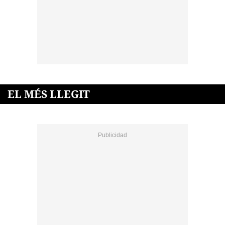
EL MÉS LLEGIT