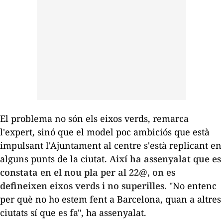
El problema no són els eixos verds, remarca
l'expert, sinó que el model poc ambiciós que està
impulsant l'Ajuntament al centre s'està replicant en
alguns punts de la ciutat.
Així ha assenyalat que es
constata en el nou pla per al 22@, on es
defineixen eixos verds i no superilles.
"No entenc
per què no ho estem fent a Barcelona, quan a altres
ciutats sí que es fa", ha assenyalat.