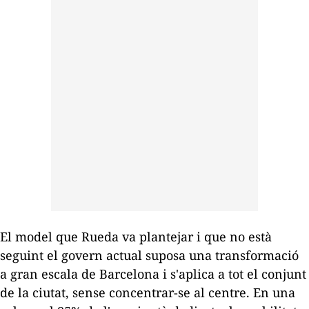
El model que Rueda va plantejar i que no està
seguint el govern actual suposa una transformació
a gran escala de Barcelona i s'aplica a tot el conjunt
de la ciutat, sense concentrar-se al centre. En una