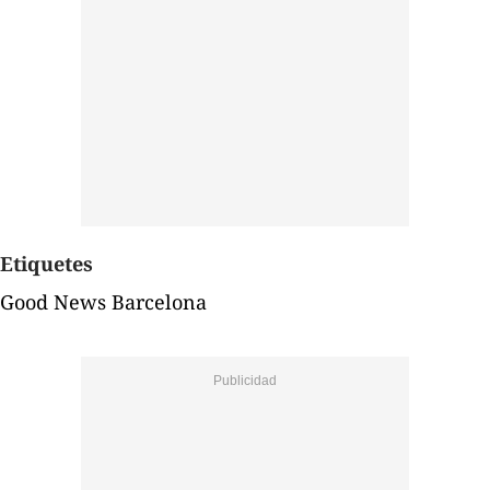
Etiquetes
Good News Barcelona