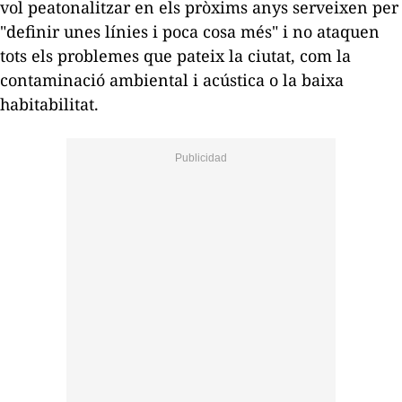
vol peatonalitzar en els pròxims anys serveixen per
"definir unes línies i poca cosa més" i no ataquen
tots els problemes que pateix la ciutat, com la
contaminació ambiental i acústica o la baixa
habitabilitat.