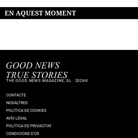
EN AQUEST MOMENT
THE GOOD NEWS MAGAZINE, SL · 2026©
CONTACTE
NOSALTRES
POLÍTICA DE COOKIES
AVÍS LEGAL
POLÍTICA DE PRIVACITAT
CONDICIONS D'ÚS