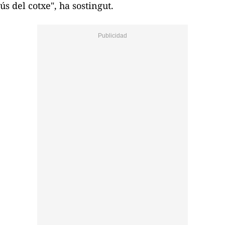
ús del cotxe", ha sostingut.