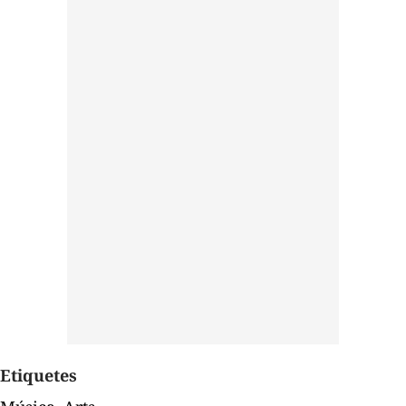
Etiquetes