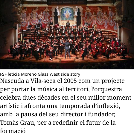
FSF leticia Moreno Glass West side story
Nascuda a Vila-seca el 2005 com un projecte
per portar la música al territori, l’orquestra
celebra dues dècades en el seu millor moment
artístic i afronta una temporada d’inflexió,
amb la pausa del seu director i fundador,
Tomàs Grau, per a redefinir el futur de la
formació