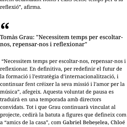
reflexió”, afirma.
Tomàs Grau: "Necessitem temps per escoltar-
nos, repensar-nos i reflexionar"
“Necessitem temps per escoltar-nos, repensar-nos i
reflexionar. En definitiva, per redefinir el futur de
la formació i l’estratègia d’internacionalització, i
continuar fent créixer la seva missió i l’amor per la
música”, afegeix. Aquesta voluntat de pausa es
traduirà en una temporada amb directors
convidats. Tot i que Grau continuarà vinculat al
projecte, cedirà la batuta a figures que defineix com
a “amics de la casa”, com
Gabriel Bebeșelea, Chloé