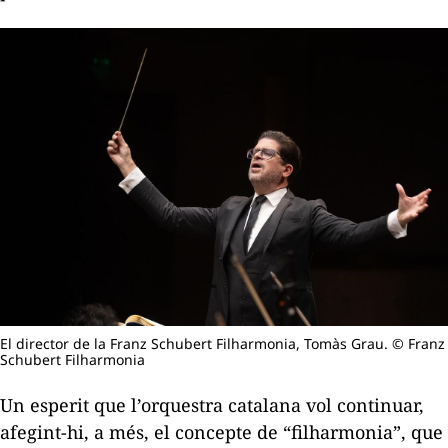
El director de la Franz Schubert Filharmonia, Tomàs Grau. © Franz
Schubert Filharmonia
Un esperit que l’orquestra catalana vol continuar,
afegint-hi, a més, el concepte de “filharmonia”, que