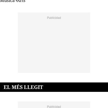
Música
Arts
EL MÉS LLEGIT