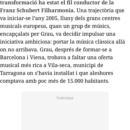
transformació ha estat el fil conductor de la
Franz Schubert Filharmonia.
Una trajectòria que
va iniciar-se l’any 2005, lluny dels grans centres
musicals europeus, quan un grup de músics,
encapçalats per Grau, va decidir impulsar una
iniciativa ambiciosa: portar la música clàssica allà
on no arribava. Grau, després de formar-se a
Barcelona i Viena, trobava a faltar una oferta
musical més rica a Vila-seca, municipi de
Tarragona on s’havia instal·lat i que aleshores
comptava amb poc més de 15.000 habitants.