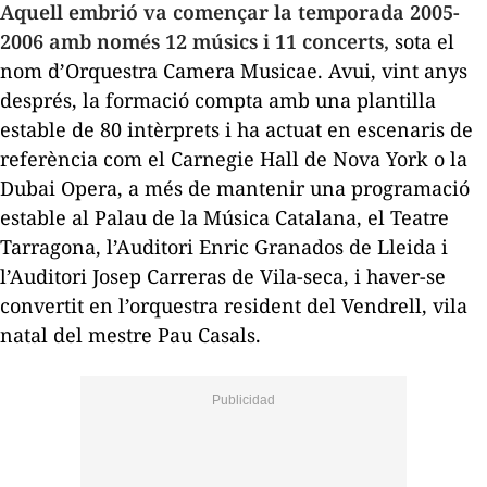
Aquell embrió va començar la temporada 2005-
2006 amb només 12 músics i 11 concerts,
sota el
nom d’Orquestra Camera Musicae. Avui, vint anys
després, la formació compta amb una plantilla
estable de 80 intèrprets i ha actuat en escenaris de
referència com el Carnegie Hall de Nova York o la
Dubai Opera, a més de mantenir una programació
estable al Palau de la Música Catalana, el Teatre
Tarragona, l’Auditori Enric Granados de Lleida i
l’Auditori Josep Carreras de Vila-seca, i haver-se
convertit en l’orquestra resident del Vendrell, vila
natal del mestre Pau Casals.