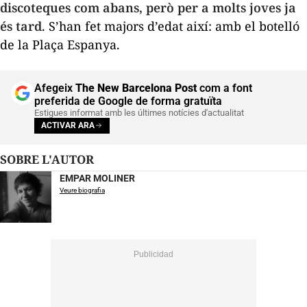
discoteques com abans, però per a molts joves ja
és tard
. S’han fet majors d’edat així: amb el botelló
de la Plaça Espanya.
Afegeix
The New Barcelona Post
com a font
preferida de Google de forma gratuïta
Estigues informat amb les últimes notícies d'actualitat
ACTIVAR ARA
SOBRE L'AUTOR
EMPAR MOLINER
Veure biografia