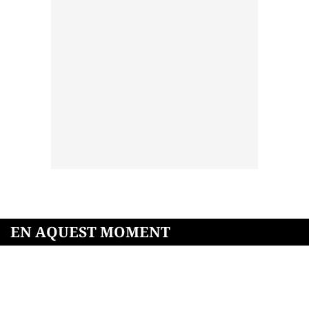
EN AQUEST MOMENT