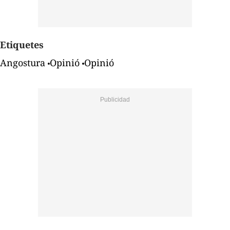
Etiquetes
Angostura
Opinió
Opinió