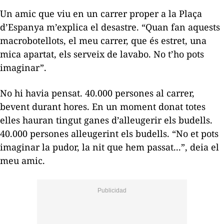
Un amic que viu en un carrer proper a la Plaça
d’Espanya m’explica el desastre. “Quan fan aquests
macrobotellots, el meu carrer, que és estret, una
mica apartat, els serveix de lavabo. No t’ho pots
imaginar”.
No hi havia pensat. 40.000 persones al carrer,
bevent durant hores. En un moment donat totes
elles hauran tingut ganes d’alleugerir els budells.
40.000 persones alleugerint els budells. “No et pots
imaginar la pudor, la nit que hem passat...”, deia el
meu amic.