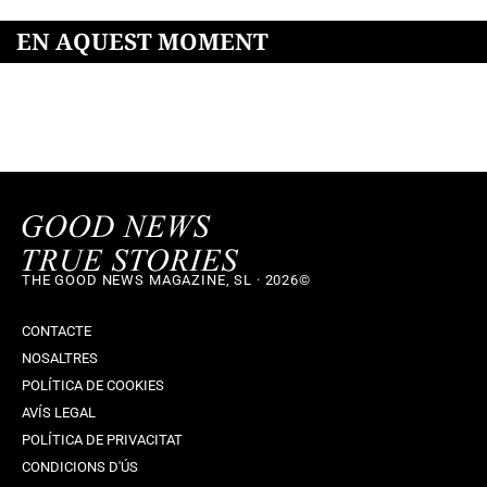
EN AQUEST MOMENT
THE GOOD NEWS MAGAZINE, SL · 2026©
CONTACTE
NOSALTRES
POLÍTICA DE COOKIES
AVÍS LEGAL
POLÍTICA DE PRIVACITAT
CONDICIONS D'ÚS