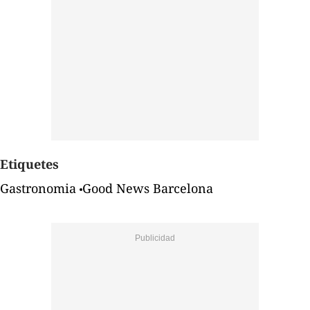
Etiquetes
Gastronomia
Good News Barcelona