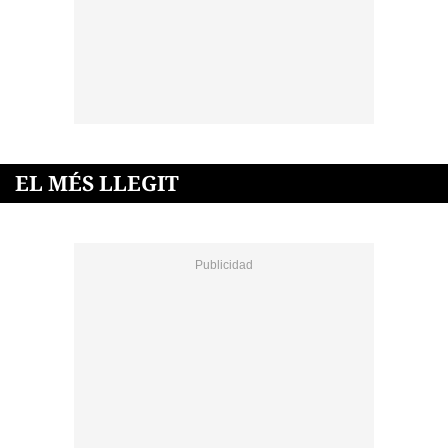
EL MÉS LLEGIT