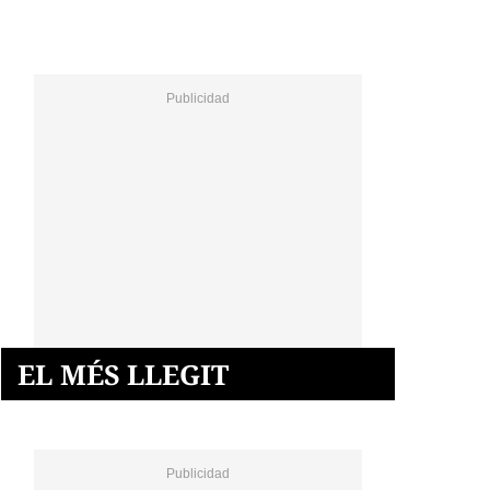
EL MÉS LLEGIT