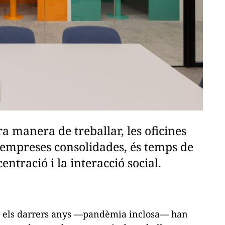
 manera de treballar, les oficines
a empreses consolidades, és temps de
entració i la interacció social.
ant els darrers anys —pandèmia inclosa— han