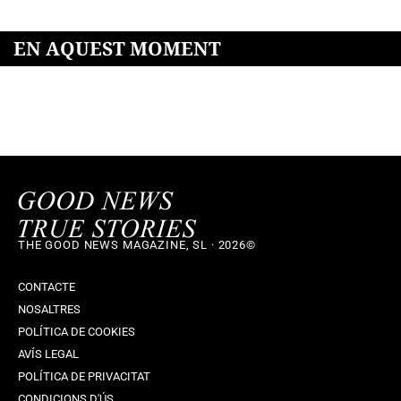
EN AQUEST MOMENT
THE GOOD NEWS MAGAZINE, SL · 2026©
CONTACTE
NOSALTRES
POLÍTICA DE COOKIES
AVÍS LEGAL
POLÍTICA DE PRIVACITAT
CONDICIONS D'ÚS