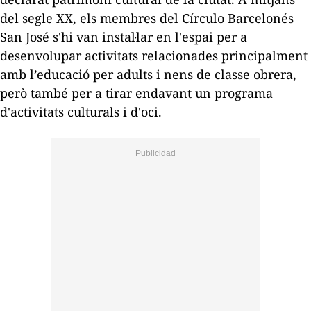
del segle XX, els membres del Círculo Barcelonés
San José s'hi van instal·lar en l'espai per a
desenvolupar activitats relacionades principalment
amb l’educació per adults i nens de classe obrera,
però també per a tirar endavant un programa
d'activitats culturals i d'oci.