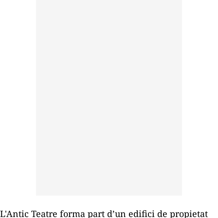
L'Antic Teatre forma part d’un edifici de propietat