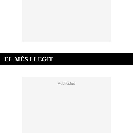
EL MÉS LLEGIT