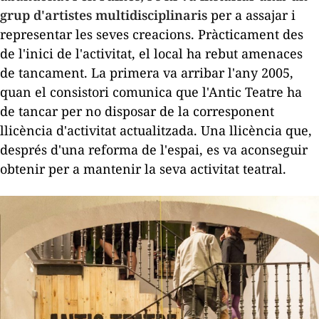
grup d'artistes multidisciplinaris
per a assajar i
representar les seves creacions. Pràcticament des
de l'inici de l'activitat, el local ha rebut amenaces
de tancament. La primera va arribar l'any 2005,
quan el consistori comunica que l'Antic Teatre ha
de tancar per no disposar de la corresponent
llicència d'activitat actualitzada. Una llicència que,
després d'una reforma de l'espai, es va aconseguir
obtenir per a mantenir la seva activitat teatral.