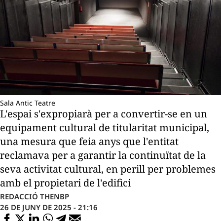
Sala Antic Teatre
L'espai s'expropiarà per a convertir-se en un
equipament cultural de titularitat municipal,
una mesura que feia anys que l'entitat
reclamava per a garantir la continuïtat de la
seva activitat cultural, en perill per problemes
amb el propietari de l'edifici
REDACCIÓ THENBP
26 DE JUNY DE 2025 - 21:16