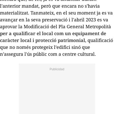
l'anterior mandat, però que encara no s'havia
materialitzat. Tanmateix, en el seu moment ja es va
avançar en la seva preservació i l'abril 2023 es va
aprovar la Modificació del Pla General Metropolità
per a qualificar el local com un equipament de
caràcter local i protecció patrimonial,
qualificació
que no només protegeix l’edifici sinó que
n’assegura l'ús públic com a centre cultural.