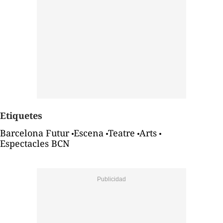
Etiquetes
Barcelona Futur
Escena
Teatre
Arts
Espectacles BCN