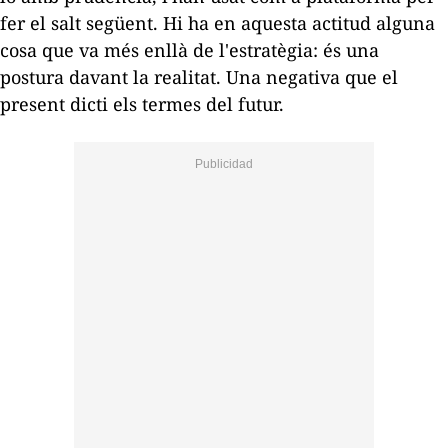
fer el salt següent. Hi ha en aquesta actitud alguna
cosa que va més enllà de l'estratègia: és una
postura davant la realitat. Una negativa que el
present dicti els termes del futur.