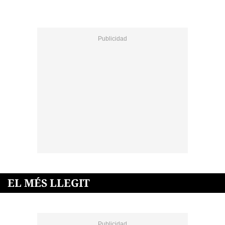
EL MÉS LLEGIT