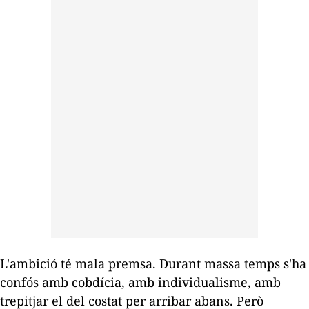
L'ambició té mala premsa. Durant massa temps s'ha
confós amb cobdícia, amb individualisme, amb
trepitjar el del costat per arribar abans. Però