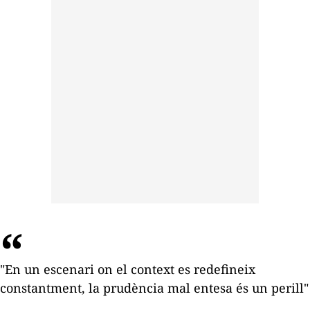
"En un escenari on el context es redefineix
constantment, la prudència mal entesa és un perill"