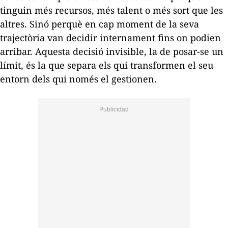
tinguin més recursos, més talent o més sort que les
altres. Sinó perquè en cap moment de la seva
trajectòria van decidir internament fins on podien
arribar. Aquesta decisió invisible, la de posar-se un
límit, és la que separa els qui transformen el seu
entorn dels qui només el gestionen.