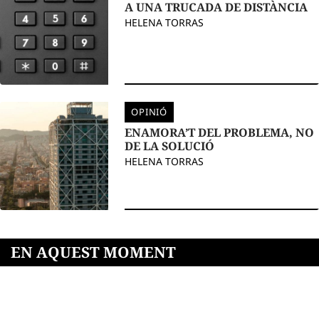
A UNA TRUCADA DE DISTÀNCIA
HELENA TORRAS
OPINIÓ
ENAMORA’T DEL PROBLEMA, NO
DE LA SOLUCIÓ
HELENA TORRAS
EN AQUEST MOMENT