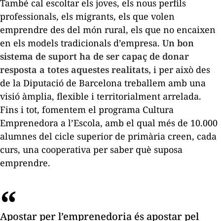
També cal escoltar els joves, els nous perfils
professionals, els migrants, els que volen
emprendre des del món rural, els que no encaixen
en els models tradicionals d’empresa.
Un bon
sistema de suport ha de ser capaç de donar
resposta a totes aquestes realitats,
i per això des
de la Diputació de Barcelona treballem amb una
visió àmplia, flexible i territorialment arrelada.
Fins i tot, fomentem el programa Cultura
Emprenedora a l’Escola, amb el qual més de 10.000
alumnes del cicle superior de primària creen, cada
curs, una cooperativa per saber què suposa
emprendre.
Apostar per l’emprenedoria és apostar pel