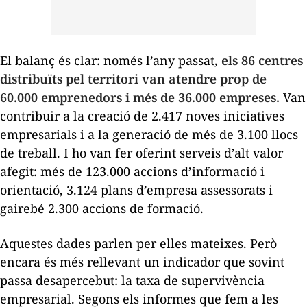
El balanç és clar: només l’any passat,
els 86 centres
distribuïts pel territori van atendre prop de
60.000 emprenedors i més de 36.000 empreses.
Van
contribuir a la creació de 2.417 noves iniciatives
empresarials i a la generació de més de 3.100 llocs
de treball. I ho van fer oferint serveis d’alt valor
afegit: més de 123.000 accions d’informació i
orientació, 3.124 plans d’empresa assessorats i
gairebé 2.300 accions de formació.
Aquestes dades parlen per elles mateixes. Però
encara és més rellevant un indicador que sovint
passa desapercebut: la taxa de supervivència
empresarial. Segons els informes que fem a les