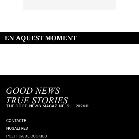
EN AQUEST MOMENT
THE GOOD NEWS MAGAZINE, SL · 2026©
CONTACTE
NOSALTRES
POLÍTICA DE COOKIES