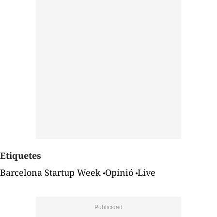
Etiquetes
Barcelona Startup Week
Opinió
Live