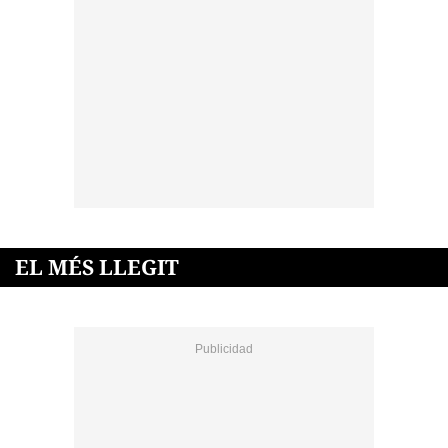
EL MÉS LLEGIT