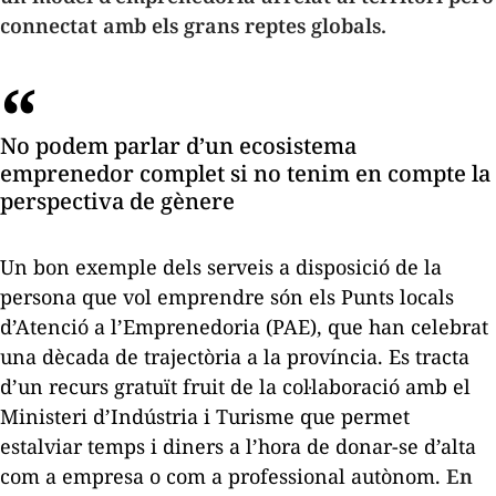
connectat amb els grans reptes globals.
No podem parlar d’un ecosistema
emprenedor complet si no tenim en compte la
perspectiva de gènere
Un bon exemple dels serveis a disposició de la
persona que vol emprendre són els Punts locals
d’Atenció a l’Emprenedoria (PAE), que han celebrat
una dècada de trajectòria a la província. Es tracta
d’un recurs gratuït fruit de la col·laboració amb el
Ministeri d’Indústria i Turisme que permet
estalviar temps i diners a l’hora de donar-se d’alta
com a empresa o com a professional autònom.
En