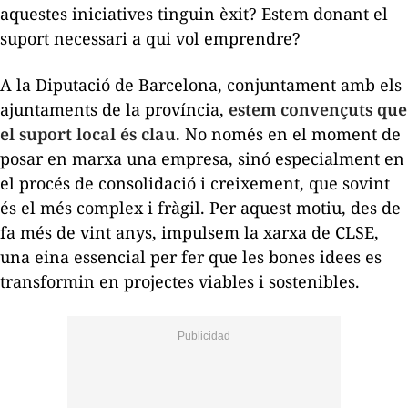
aquestes iniciatives tinguin èxit? Estem donant el
suport necessari a qui vol emprendre?
A la Diputació de Barcelona, conjuntament amb els
ajuntaments de la província,
estem convençuts que
el suport local és clau
. No només en el moment de
posar en marxa una empresa, sinó especialment en
el procés de consolidació i creixement, que sovint
és el més complex i fràgil. Per aquest motiu, des de
fa més de vint anys, impulsem la xarxa de CLSE,
una eina essencial per fer que les bones idees es
transformin en projectes viables i sostenibles.