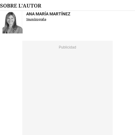
SOBRE L'AUTOR
ANA MARÍA MARTÍNEZ
Veure biografia