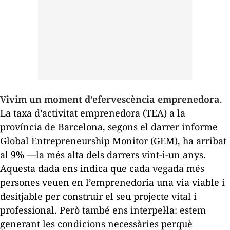
Vivim un moment d’efervescència emprenedora
.
La taxa d’activitat emprenedora (TEA) a la
província de Barcelona, segons el darrer informe
Global Entrepreneurship Monitor
(GEM), ha arribat
al 9% —la més alta dels darrers vint-i-un anys.
Aquesta dada ens indica que cada vegada més
persones veuen en l’emprenedoria una via viable i
desitjable per construir el seu projecte vital i
professional. Però també ens interpel·la: estem
generant les condicions necessàries perquè