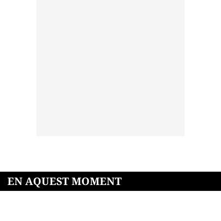
EN AQUEST MOMENT