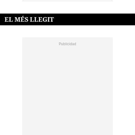
EL MÉS LLEGIT