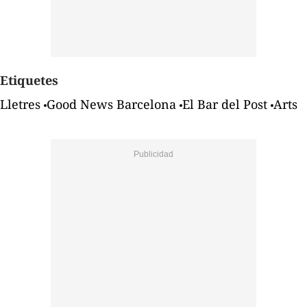
Etiquetes
Lletres
Good News Barcelona
El Bar del Post
Arts