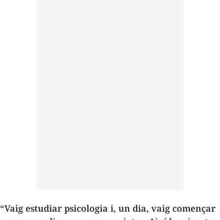
“Vaig estudiar psicologia i, un dia, vaig començar