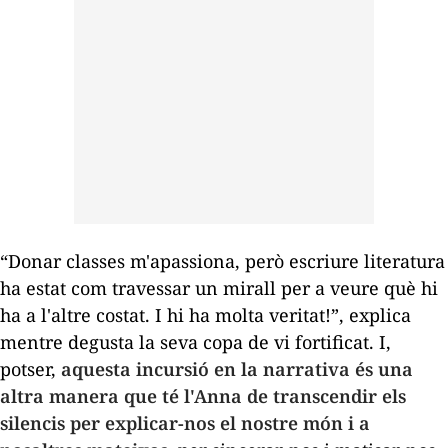
“Donar classes m'apassiona, però escriure literatura
ha estat com travessar un mirall per a veure què hi
ha a l'altre costat. I hi ha molta veritat!”, explica
mentre degusta la seva copa de vi fortificat. I,
potser,
aquesta incursió en la narrativa és una
altra manera que té l'Anna de transcendir els
silencis per explicar-nos el nostre món i a