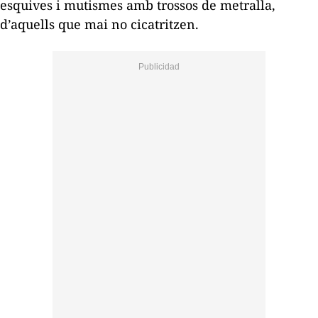
esquives i mutismes amb trossos de metralla,
d’aquells que mai no cicatritzen.