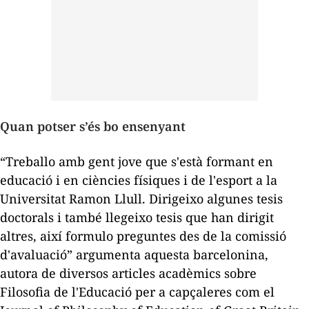
Quan
potser
s’és bo ensenyant
“Treballo amb gent jove que s'està formant en
educació i en ciències físiques i de l'esport a la
Universitat Ramon Llull. Dirigeixo algunes tesis
doctorals i també llegeixo tesis que han dirigit
altres, així formulo preguntes des de la comissió
d'avaluació” argumenta aquesta barcelonina,
autora de diversos articles acadèmics sobre
Filosofia de l'Educació per a capçaleres com el