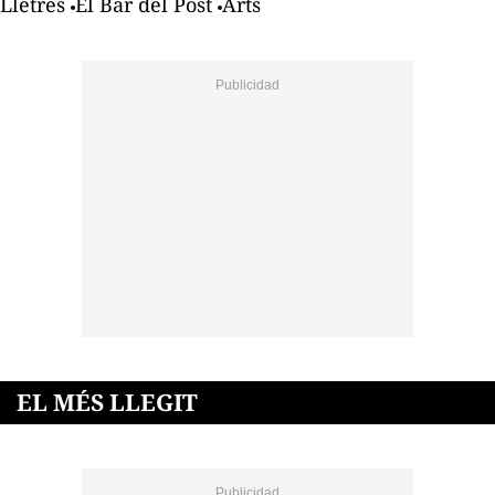
Lletres
El Bar del Post
Arts
EL MÉS LLEGIT