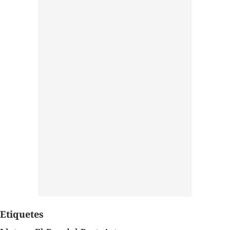
Etiquetes