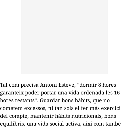
Tal com precisa Antoni Esteve, “dormir 8 hores
garanteix poder portar una vida ordenada les 16
hores restants”. Guardar bons hàbits, que no
cometem excessos, ni tan sols el fer més exercici
del compte, mantenir hàbits nutricionals, bons
equilibris, una vida social activa, així com també