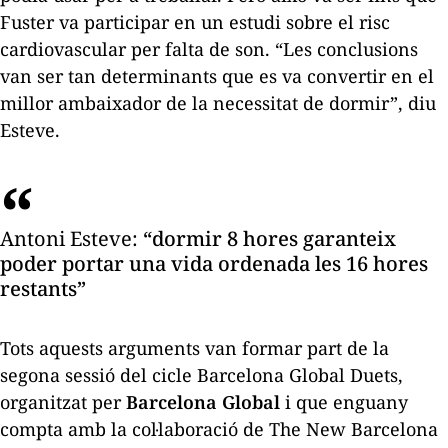
Fuster va participar en un estudi sobre el risc
cardiovascular per falta de son. “Les conclusions
van ser tan determinants que es va convertir en el
millor ambaixador de la necessitat de dormir”, diu
Esteve.
Antoni Esteve:
“dormir 8 hores garanteix
poder portar una vida ordenada les 16 hores
restants”
Tots aquests arguments van formar part de la
segona sessió del cicle Barcelona Global Duets,
organitzat per
Barcelona Global
i que enguany
compta amb la col·laboració de
The New Barcelona