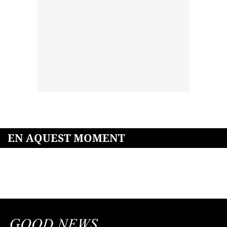
EN AQUEST MOMENT