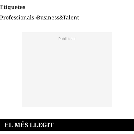
Etiquetes
Professionals
Business&Talent
EL MÉS LLEGIT