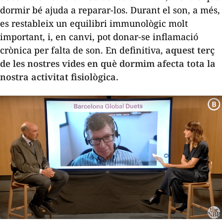
dormir bé ajuda a reparar-los. Durant el son, a més,
es restableix un equilibri immunològic molt
important, i, en canvi, pot donar-se inflamació
crònica per falta de son. En definitiva,
aquest terç
de les nostres vides en què dormim afecta tota la
nostra activitat fisiològica.