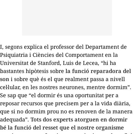
I, segons explica el professor del Departament de
Psiquiatria i Ciències del Comportament en la
Universitat de Stanford, Luis de Lecea, “hi ha
bastantes hipòtesis sobre
la funció reparadora del
son
i sobre què és el que realment passa a nivell
cel·lular, en les nostres neurones, mentre dormim”.
Se sap que “el dormir és una oportunitat per a
reposar recursos que precisem per a la vida diària,
que si no dormim prou no es renoven de la manera
adequada”.
Tots dos experts atorguen en dormir
bé la funció del
resset
que el nostre organisme