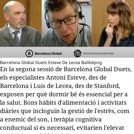
Barcelona Global Duets Esteve De Lecea Ballbèpng
En la segona sessió de Barcelona Global Duets,
els especialistes Antoni Esteve, des de
Barcelona i Luis de Lecea, des de Stanford,
exposen per què dormir bé és essencial per a
la salut. Bons hàbits d'alimentació i activitats
diàries que incloguin la gestió de l'estrès, com
a enemic del son, i teràpia cognitiva
conductual si és necessari, evitarien l'elevat