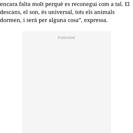
encara falta molt perquè es reconegui com a tal. El
descans, el son, és universal, tots els animals
dormen, i serà per alguna cosa”, expressa.