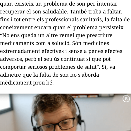
quan existeix un problema de son per intentar
recuperar el son saludable. També troba a faltar,
fins i tot entre els professionals sanitaris, la falta de
coneixement encara quan el problema persisteix.
“No ens queda un altre remei que prescriure
medicaments com a solució. Són medicines
extremadament efectives i sense a penes efectes
adversos, però el seu ús continuat sí que pot
comportar seriosos problemes de salut”. Sí, va
admetre que la falta de son no s'aborda
mèdicament prou bé.