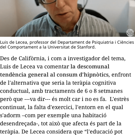
Luis de Lecea, professor del Departament de Psiquiatria i Ciències
del Comportament a la Universitat de Stanford.
Des de Califòrnia, i com a investigador del tema,
Luis de Lecea va comentar
la descomunal
tendència general al consum d'hipnòtics
, enfront
de l'alternativa que seria la teràpia cognitiva
conductual, amb tractaments de 6 o 8 setmanes
però que ---va dir--- és molt car i no es fa. L'estrès
continuat, la falta d'exercici, l'entorn en el qual
s'adorm –com per exemple una habitació
desendreçada-, tot això que afecta és part de la
teràpia. De Lecea considera que “l'educació pot