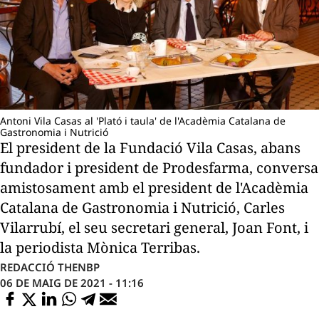
Antoni Vila Casas al 'Plató i taula' de l'Acadèmia Catalana de
Gastronomia i Nutrició
El president de la Fundació Vila Casas, abans
fundador i president de Prodesfarma, conversa
amistosament amb el president de l'Acadèmia
Catalana de Gastronomia i Nutrició, Carles
Vilarrubí, el seu secretari general, Joan Font, i
la periodista Mònica Terribas.
REDACCIÓ THENBP
06 DE MAIG DE 2021 - 11:16