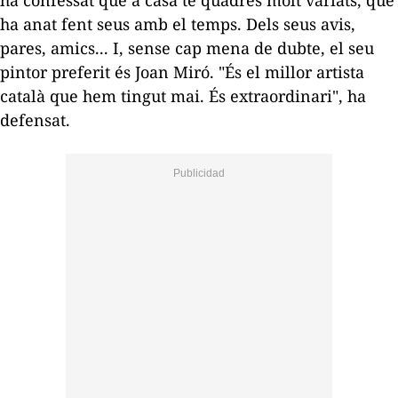
ha anat fent seus amb el temps. Dels seus avis,
pares, amics... I, sense cap mena de dubte, el seu
pintor preferit és Joan Miró. "És el millor artista
català que hem tingut mai. És extraordinari", ha
defensat.