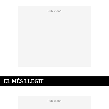
EL MÉS LLEGIT