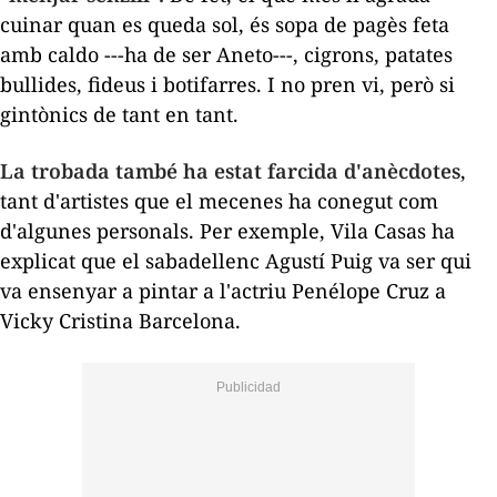
cuinar quan es queda sol, és sopa de pagès feta
amb caldo ---ha de ser Aneto---, cigrons, patates
bullides, fideus i botifarres. I no pren vi, però si
gintònics de tant en tant.
La trobada també ha estat farcida d'anècdotes
,
tant d'artistes que el mecenes ha conegut com
d'algunes personals. Per exemple, Vila Casas ha
explicat que el sabadellenc Agustí Puig va ser qui
va ensenyar a pintar a l'actriu Penélope Cruz a
Vicky Cristina Barcelona
.