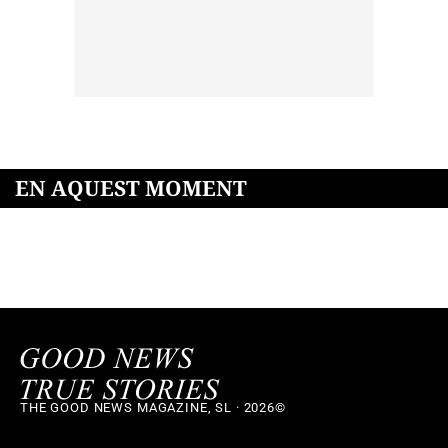
EN AQUEST MOMENT
THE GOOD NEWS MAGAZINE, SL · 2026©