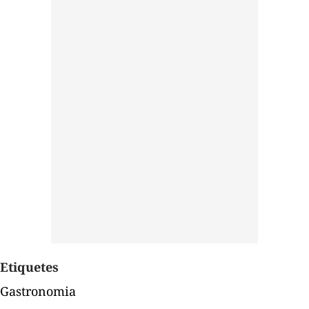
Etiquetes
Gastronomia