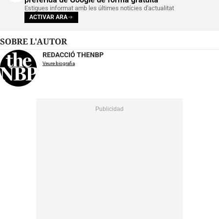
Estigues informat amb les últimes notícies d'actualitat
ACTIVAR ARA
SOBRE L'AUTOR
REDACCIÓ THENBP
Veure biografia